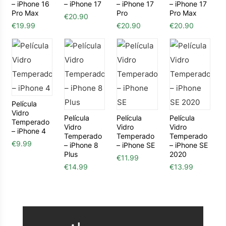
– iPhone 16
– iPhone 17
– iPhone 17
– iPhone 17
Pro Max
Pro
Pro Max
€
20.90
€
19.99
€
20.90
€
20.90
Película
Vidro
Película
Película
Película
Temperado
Vidro
Vidro
Vidro
– iPhone 4
Temperado
Temperado
Temperado
€
9.99
– iPhone 8
– iPhone SE
– iPhone SE
Plus
2020
€
11.99
€
14.99
€
13.99