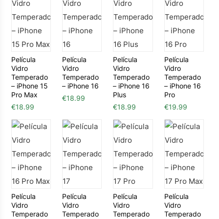
Película
Película
Película
Película
Vidro
Vidro
Vidro
Vidro
Temperado
Temperado
Temperado
Temperado
– iPhone 15
– iPhone 16
– iPhone 16
– iPhone 16
Pro Max
Plus
Pro
€
18.99
€
18.99
€
18.99
€
19.99
Película
Película
Película
Película
Vidro
Vidro
Vidro
Vidro
Temperado
Temperado
Temperado
Temperado