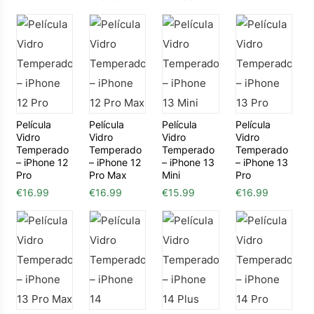
Película
Película
Película
Película
Vidro
Vidro
Vidro
Vidro
Temperado
Temperado
Temperado
Temperado
– iPhone 12
– iPhone 12
– iPhone 13
– iPhone 13
Pro
Pro Max
Mini
Pro
€
16.99
€
16.99
€
15.99
€
16.99