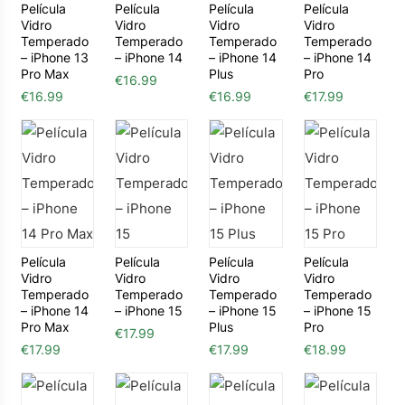
Película
Película
Película
Película
Vidro
Vidro
Vidro
Vidro
Temperado
Temperado
Temperado
Temperado
– iPhone 13
– iPhone 14
– iPhone 14
– iPhone 14
Pro Max
Plus
Pro
€
16.99
€
16.99
€
16.99
€
17.99
Película
Película
Película
Película
Vidro
Vidro
Vidro
Vidro
Temperado
Temperado
Temperado
Temperado
– iPhone 14
– iPhone 15
– iPhone 15
– iPhone 15
Pro Max
Plus
Pro
€
17.99
€
17.99
€
17.99
€
18.99