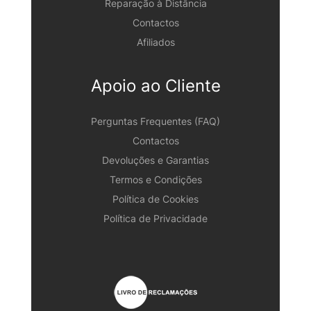
Reparação à Distância
Contactos
Afiliados
Apoio ao Cliente
Perguntas Frequentes (FAQ)
Contactos
Devoluções e Garantias
Termos e Condições
Política de Cookies
Política de Privacidade