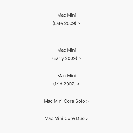
Mac Mini
(Late 2009) >
Mac Mini
(Early 2009) >
Mac Mini
(Mid 2007) >
Mac Mini Core Solo >
Mac Mini Core Duo >