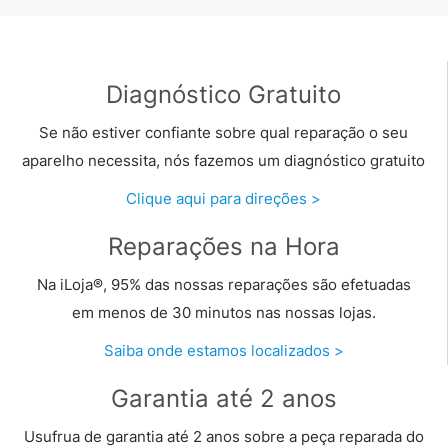
Diagnóstico Gratuito
Se não estiver confiante sobre qual reparação o seu
aparelho necessita, nós fazemos um diagnóstico gratuito
Clique aqui para direções >
Reparações na Hora
Na iLoja®, 95% das nossas reparações são efetuadas
em menos de 30 minutos nas nossas lojas.
Saiba onde estamos localizados >
Garantia até 2 anos
Usufrua de garantia até 2 anos sobre a peça reparada do