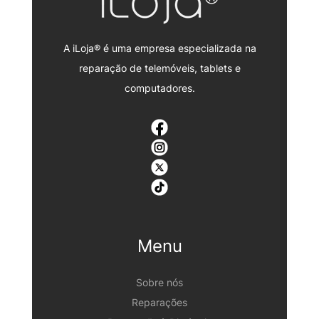
A iLoja® é uma empresa especializada na
reparação de telemóveis, tablets e
computadores.
Menu
Sobre nós
Reparações