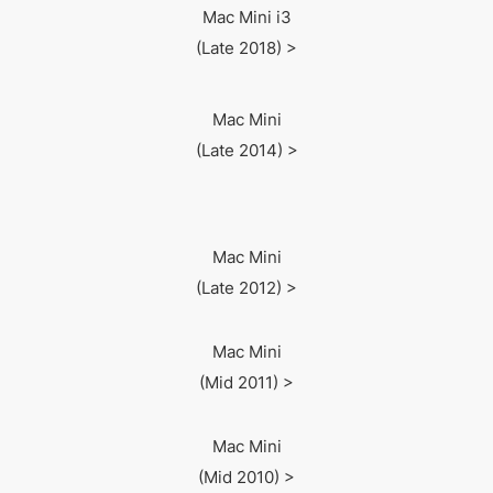
Mac Mini i3
(Late 2018) >
Mac Mini
(Late 2014) >
Mac Mini
(Late 2012) >
Mac Mini
(Mid 2011) >
Mac Mini
(Mid 2010) >