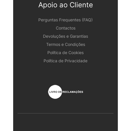
Apoio ao Cliente
Perguntas Frequentes (FAQ)
Contactos
Devoluções e Garantias
Termos e Condições
Política de Cookies
Política de Privacidade