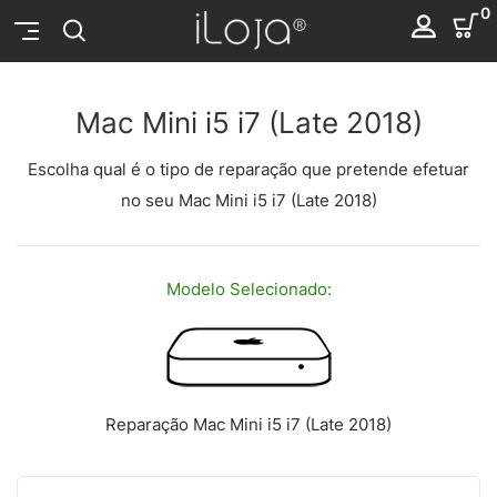
0
Mac Mini i5 i7 (Late 2018)
Escolha qual é o tipo de reparação que pretende efetuar
no seu Mac Mini i5 i7 (Late 2018)
Modelo
Selecionado:
Reparação Mac Mini i5 i7 (Late 2018)