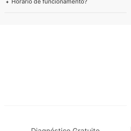
Horário de funcionamento?
Diagnóstico Gratuito