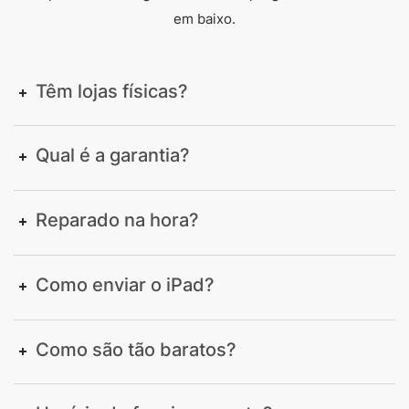
em baixo.
Têm lojas físicas?
Qual é a garantia?
Reparado na hora?
Como enviar o iPad?
Como são tão baratos?