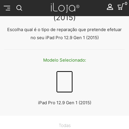
Reparação iPad Pro 12.9 Gen 1
0
(2015)
Escolha qual é o tipo de reparação que pretende efetuar
no seu iPad Pro 12.9 Gen 1 (2015)
Modelo
Selecionado:
iPad Pro 12.9 Gen 1 (2015)
Todas