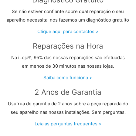
Se não estiver confiante sobre qual reparação o seu
aparelho necessita, nós fazemos um diagnóstico gratuito
Clique aqui para contactos >
Reparações na Hora
Na iLoja®, 95% das nossas reparações são efetuadas
em menos de 30 minutos nas nossas lojas.
Saiba como funciona >
2 Anos de Garantia
Usufrua de garantia de 2 anos sobre a peça reparada do
seu aparelho nas nossas instalações. Sem perguntas.
Leia as perguntas frequentes
>