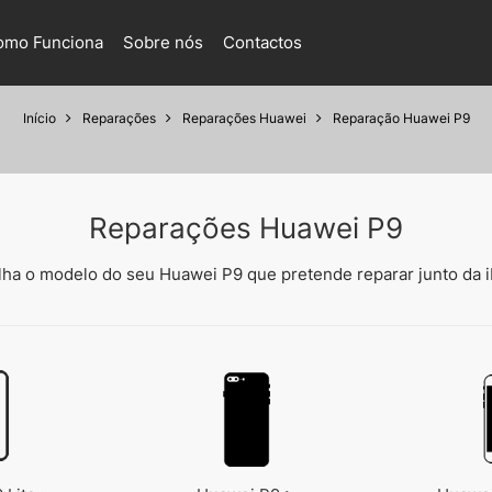
omo Funciona
Sobre nós
Contactos
Início
Reparações
Reparações Huawei
Reparação Huawei P9
Reparações Huawei P9
lha o modelo do seu Huawei P9 que pretende reparar junto da i