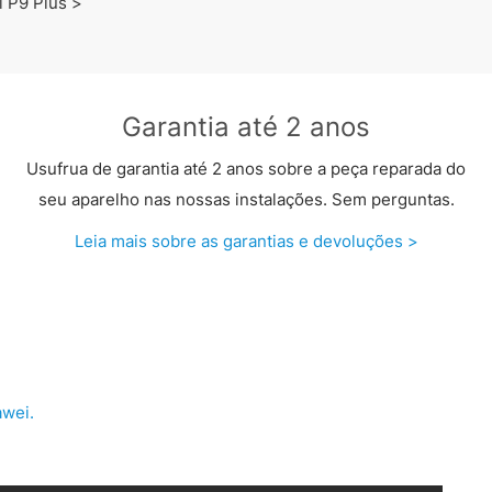
 P9 Plus >
Garantia até 2 anos
Usufrua de garantia até 2 anos sobre a peça reparada do
seu aparelho nas nossas instalações. Sem perguntas.
Leia mais sobre as garantias e devoluções >
wei.