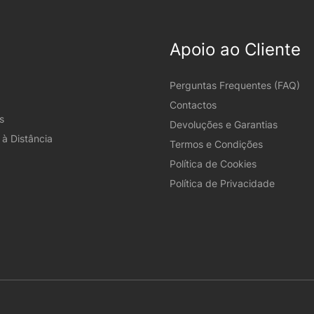
Apoio ao Cliente
Perguntas Frequentes (FAQ)
Contactos
s
Devoluções e Garantias
à Distância
Termos e Condições
Política de Cookies
Política de Privacidade