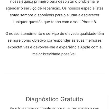
nossa equipa primeiro para despistar o problema, e
agendar o serviço de reparação. Os nossos especialistas
estão sempre disponíveis para o ajudar a esclarecer
qualquer questão que tenha com o seu iPhone 8.
O nosso atendimento e serviço de elevada qualidade têm
sempre como objetivo corresponder às suas melhores
expectativas e devolver-lhe a experiência Apple com a
maior brevidade possível.
Diagnóstico Gratuito
Se não estiver confiante sobre qual reparação o seu