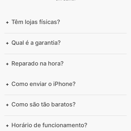
Têm lojas físicas?
Qual é a garantia?
Reparado na hora?
Como enviar o iPhone?
Como são tão baratos?
Horário de funcionamento?