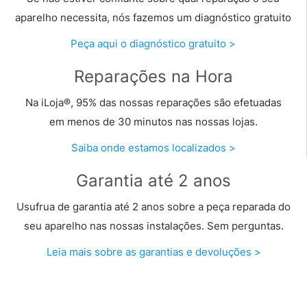
aparelho necessita, nós fazemos um diagnóstico gratuito
Peça aqui o diagnóstico gratuito >
Reparações na Hora
Na iLoja®, 95% das nossas reparações são efetuadas
em menos de 30 minutos nas nossas lojas.
Saiba onde estamos localizados >
Garantia até 2 anos
Usufrua de garantia até 2 anos sobre a peça reparada do
seu aparelho nas nossas instalações. Sem perguntas.
Leia mais sobre as garantias e devoluções >