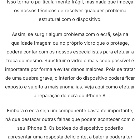
Isso torna-o particularmente frágil, mas nada que impeça
os nossos técnicos de resolver qualquer problema
estrutural com o dispositivo.
Assim, se surgir algum problema com o ecrã, seja na
qualidade imagem ou no próprio vidro que o protege,
poderá contar com os nossos especialistas para efetuar a
troca do mesmo. Substituir o vidro o mais cedo possível é
importante por forma a evitar danos maiores. Pois se tratar
de uma quebra grave, o interior do dispositivo poderá ficar
exposto e sujeito a mais anomalias. Veja aqui como efetuar
a
reparação do ecrã do iPhone 8.
Embora o ecrã seja um componente bastante importante,
há que destacar outras falhas que podem acontecer com o
seu iPhone 8. Os botões do dispositivo poderão
apresentar uma resposta deficiente, a bateria poderá ter