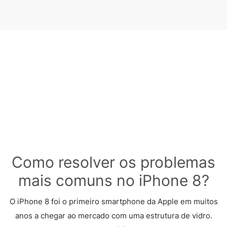
Como resolver os problemas
mais comuns no iPhone 8?
O iPhone 8 foi o primeiro smartphone da Apple em muitos
anos a chegar ao mercado com uma estrutura de vidro.