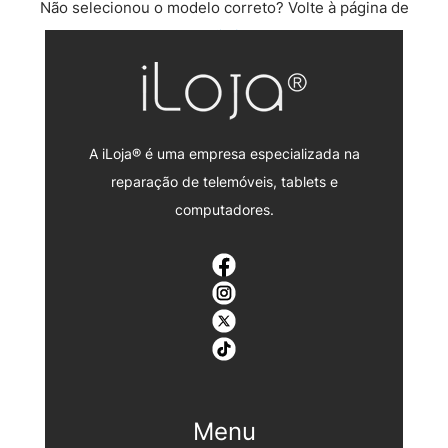
Não selecionou o modelo correto? Volte à página de
reparação iphone.
A iLoja® é uma empresa especializada na
reparação de telemóveis, tablets e
computadores.
Menu