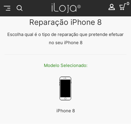
0
Reparação iPhone 8
Escolha qual é o tipo de reparação que pretende efetuar
no seu iPhone 8
Modelo
Selecionado:
iPhone 8