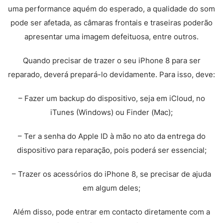
uma performance aquém do esperado, a qualidade do som
pode ser afetada, as câmaras frontais e traseiras poderão
apresentar uma imagem defeituosa, entre outros.
Quando precisar de trazer o seu iPhone 8 para ser
reparado, deverá prepará-lo devidamente. Para isso, deve:
– Fazer um backup do dispositivo, seja em iCloud, no
iTunes (Windows) ou Finder (Mac);
– Ter a senha do Apple ID à mão no ato da entrega do
dispositivo para reparação, pois poderá ser essencial;
– Trazer os acessórios do iPhone 8, se precisar de ajuda
em algum deles;
Além disso, pode entrar em contacto diretamente com a