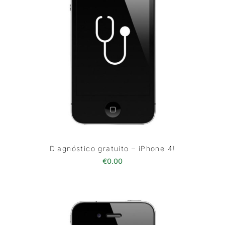
Diagnóstico gratuito – iPhone 4!
€
0.00