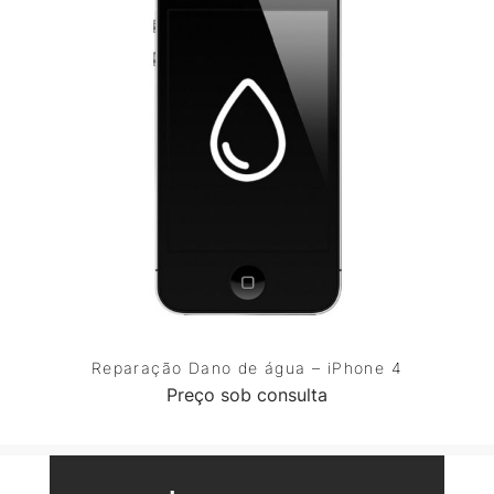
Reparação Dano de água – iPhone 4
Preço sob consulta