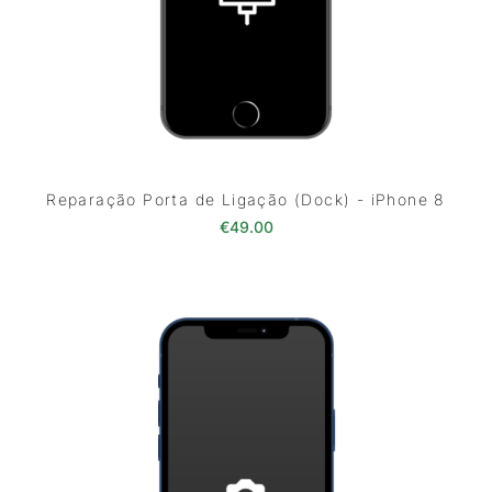
Reparação Porta de Ligação (Dock) - iPhone 8
€
49.00