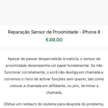
Reparação Sensor de Proximidade - iPhone 8
€
49.00
Apesar de passar despercebido à maioria, o sensor de
proximidade desempenha um papel fundamental. Se não
funcionar corretamente, o ecrã não desliga em chamada e
corremos o risco de activar funções sem querer, tais como
colocar a chamada em altifalante, ou pior, terminar a
chamada.
Efetue um restauro do sistema para despiste do problema,