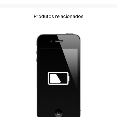
Produtos relacionados