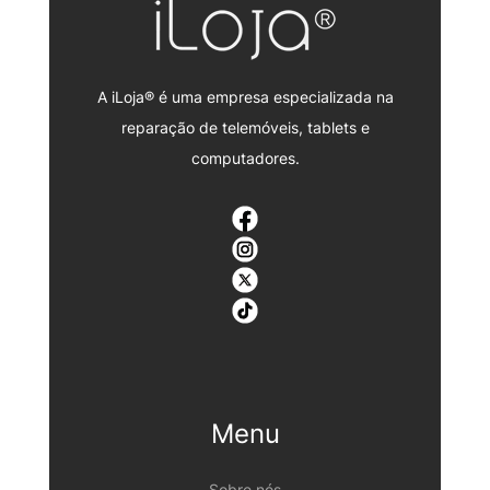
A iLoja® é uma empresa especializada na
reparação de telemóveis, tablets e
computadores.
Menu
Sobre nós