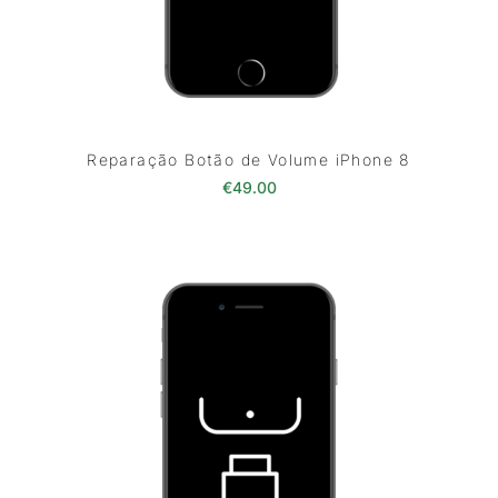
Reparação Botão de Volume iPhone 8
€
49.00