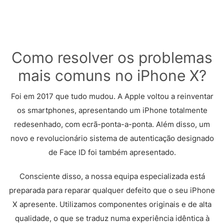
Como resolver os problemas
mais comuns no iPhone X?
Foi em 2017 que tudo mudou. A Apple voltou a reinventar
os smartphones, apresentando um iPhone totalmente
redesenhado, com ecrã-ponta-a-ponta. Além disso, um
novo e revolucionário sistema de autenticação designado
de Face ID foi também apresentado.
Consciente disso, a nossa equipa especializada está
preparada para reparar qualquer defeito que o seu iPhone
X apresente. Utilizamos componentes originais e de alta
qualidade, o que se traduz numa experiência idêntica à