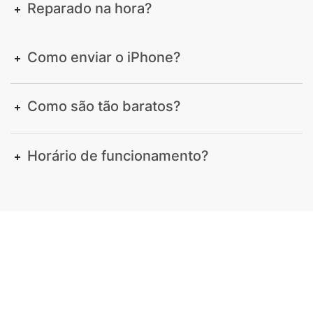
Reparado na hora?
Como enviar o iPhone?
Como são tão baratos?
Horário de funcionamento?