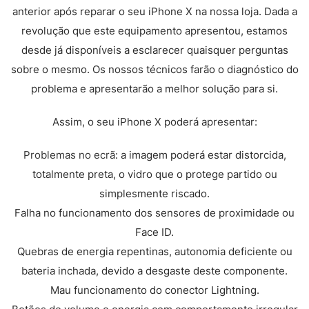
anterior após reparar o seu iPhone X na nossa loja.
Dada a
revolução que este equipamento apresentou, estamos
desde já disponíveis a esclarecer quaisquer perguntas
sobre o mesmo. Os nossos técnicos farão o diagnóstico do
problema e apresentarão a melhor solução para si.
Assim, o seu iPhone X poderá apresentar:
Problemas no ecrã
: a imagem poderá estar distorcida,
totalmente preta, o vidro que o protege partido ou
simplesmente riscado.
Falha no funcionamento dos sensores de proximidade ou
Face ID.
Quebras de energia repentinas, autonomia deficiente ou
bateria inchada, devido a desgaste deste componente.
Mau funcionamento do conector Lightning.