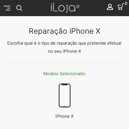
0
Reparação iPhone X
Escolha qual é o tipo de reparação que pretende efetuar
no seu iPhone X
Modelo
Selecionado:
iPhone X