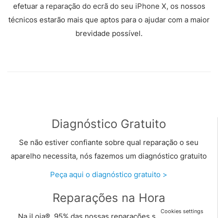
efetuar a
reparação do ecrã do seu iPhone X
, os nossos
técnicos estarão mais que aptos para o ajudar com a maior
brevidade possível.
Diagnóstico Gratuito
Se não estiver confiante sobre qual reparação o seu
aparelho necessita, nós fazemos um diagnóstico gratuito
Peça aqui o diagnóstico gratuito >
Reparações na Hora
Cookies settings
Na iLoja®, 95% das nossas reparações são efetuadas