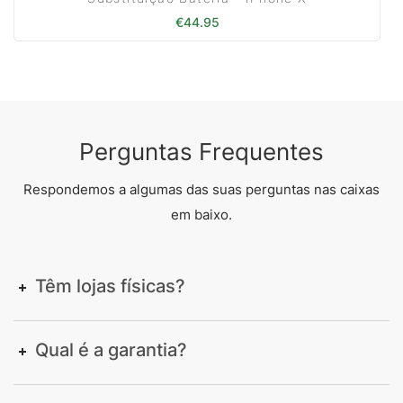
€
44.95
Perguntas Frequentes
Respondemos a algumas das suas perguntas nas caixas
em baixo.
Têm lojas físicas?
Qual é a garantia?