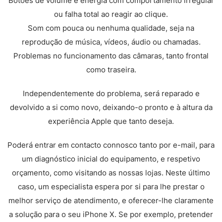
Botões de volume e energia com comportamento irregular
ou falha total ao reagir ao clique.
Som com pouca ou nenhuma qualidade, seja na
reprodução de música, vídeos, áudio ou chamadas.
Problemas no funcionamento das câmaras, tanto frontal
como traseira.
Independentemente do problema, será reparado e
devolvido a si como novo, deixando-o pronto e à altura da
experiência Apple que tanto deseja.
Poderá entrar em contacto connosco tanto por e-mail, para
um diagnóstico inicial do equipamento, e respetivo
orçamento, como visitando as nossas lojas. Neste último
caso, um especialista espera por si para lhe prestar o
melhor serviço de atendimento, e oferecer-lhe claramente
a solução para o seu iPhone X. Se por exemplo, pretender