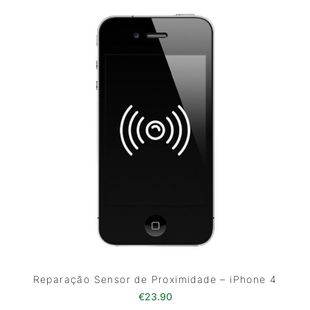
Reparação Sensor de Proximidade – iPhone 4
€
23.90