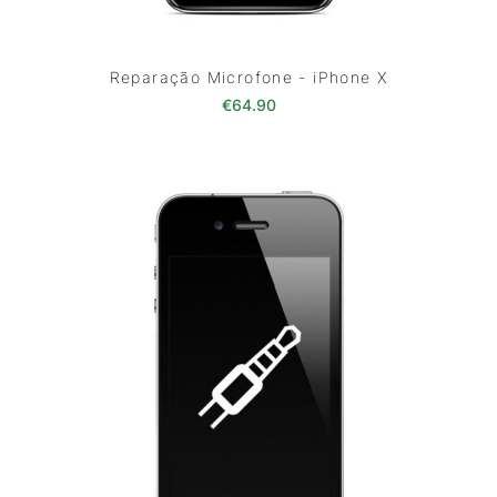
Reparação Microfone - iPhone X
€
64.90