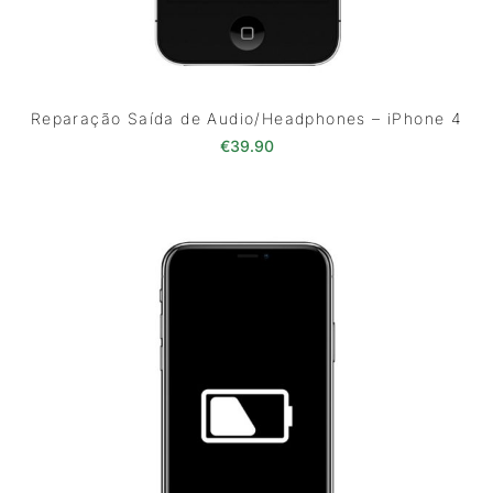
Reparação Saída de Audio/Headphones – iPhone 4
€
39.90