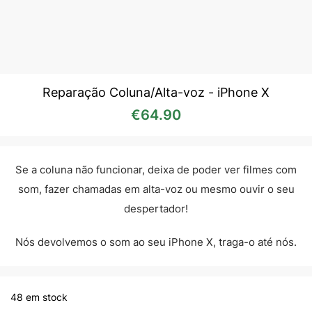
Reparação Coluna/Alta-voz - iPhone X
€
64.90
Se a coluna não funcionar, deixa de poder ver filmes com
som, fazer chamadas em alta-voz ou mesmo ouvir o seu
despertador!
Nós devolvemos o som ao seu iPhone X, traga-o até nós.
48 em stock