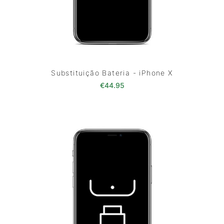
Substituição Bateria - iPhone X
€
44.95