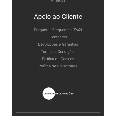
Afiliados
Apoio ao Cliente
Perguntas Frequentes (FAQ)
Contactos
Devoluções e Garantias
Termos e Condições
Política de Cookies
Política de Privacidade