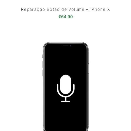
Reparação Botão de Volume – iPhone X
€
64.90