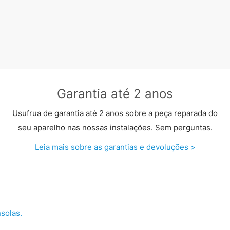
Garantia até 2 anos
Usufrua de garantia até 2 anos sobre a peça reparada do
seu aparelho nas nossas instalações. Sem perguntas.
Leia mais sobre as garantias e devoluções >
solas.