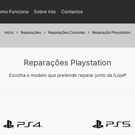
omo Funciona
Sobre nós
Contactos
Início
Reparações
Reparações Consolas
Reparação Playstation
Reparações Playstation
Escolha o modelo que pretende reparar junto da iLoja®