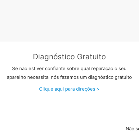
Diagnóstico Gratuito
Se não estiver confiante sobre qual reparação o seu
aparelho necessita, nós fazemos um diagnóstico gratuito
Clique aqui para direções >
Não s