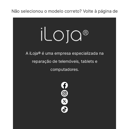
Não selecionou o modelo correto? Volte à página de
reparação iPad.
A iLoja® é uma empresa especializada na
reparação de telemóveis, tablets e
computadores.