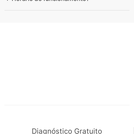
Diagnóstico Gratuito