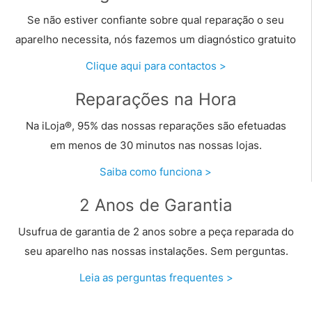
Se não estiver confiante sobre qual reparação o seu
aparelho necessita, nós fazemos um diagnóstico gratuito
Clique aqui para contactos >
Reparações na Hora
Na iLoja®, 95% das nossas reparações são efetuadas
em menos de 30 minutos nas nossas lojas.
Saiba como funciona >
2 Anos de Garantia
Usufrua de garantia de 2 anos sobre a peça reparada do
seu aparelho nas nossas instalações. Sem perguntas.
Leia as perguntas frequentes
>