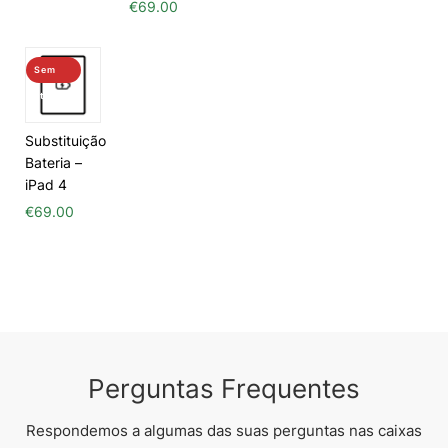
€
69.00
Sem
stock
Substituição
Bateria –
iPad 4
€
69.00
Perguntas Frequentes
Respondemos a algumas das suas perguntas nas caixas