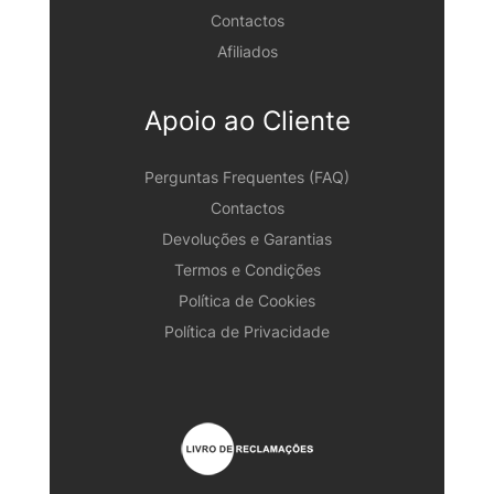
Contactos
Afiliados
Apoio ao Cliente
Perguntas Frequentes (FAQ)
Contactos
Devoluções e Garantias
Termos e Condições
Política de Cookies
Política de Privacidade