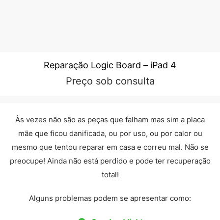
Reparação Logic Board – iPad 4
Preço sob consulta
Às vezes não são as peças que falham mas sim a placa
mãe que ficou danificada, ou por uso, ou por calor ou
mesmo que tentou reparar em casa e correu mal. Não se
preocupe! Ainda não está perdido e pode ter recuperação
total!
Alguns problemas podem se apresentar como: