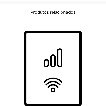
Produtos relacionados