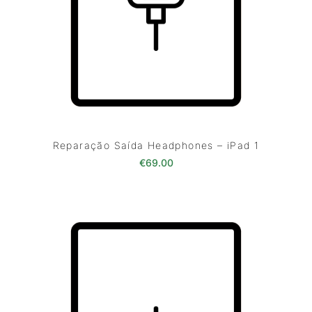
Reparação Saída Headphones – iPad 1
€
69.00