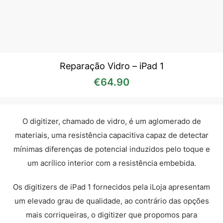
Reparação Vidro – iPad 1
€
64.90
O digitizer, chamado de vidro, é um aglomerado de
materiais, uma resistência capacitiva capaz de detectar
mínimas diferenças de potencial induzidos pelo toque e
um acrílico interior com a resistência embebida.
Os digitizers de iPad 1 fornecidos pela iLoja apresentam
um elevado grau de qualidade, ao contrário das opções
mais corriqueiras, o digitizer que propomos para