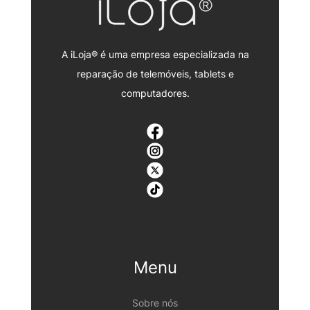
A iLoja® é uma empresa especializada na
reparação de telemóveis, tablets e
computadores.
Menu
Sobre nós