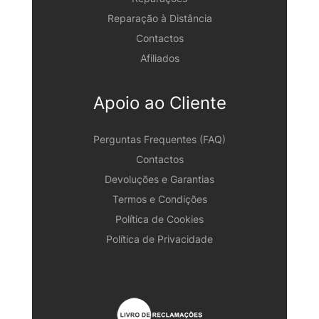
Reparação à Distância
Contactos
Afiliados
Apoio ao Cliente
Perguntas Frequentes (FAQ)
Contactos
Devoluções e Garantias
Termos e Condições
Política de Cookies
Política de Privacidade