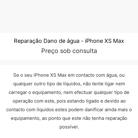
Reparação Dano de água - iPhone XS Max
Preço sob consulta
Se o seu iPhone XS Max em contacto com água, ou
qualquer outro tipo de líquidos, não tente ligar nem
carregar o equipamento, nem efectuar qualquer tipo de
operação com este, pois estando ligado e devido ao
contacto com líquidos estes podem danificar ainda mais o
equipamento, ao ponto que este não tenha reparação
possível.