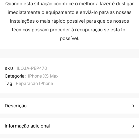
Quando esta situação acontece o melhor a fazer é desligar
imediatamente o equipamento e enviá-lo para as nossas
instalações o mais rápido possível para que os nossos
técnicos possam proceder à recuperação se esta for
possível.
ILOJA-PEP470
SKU:
Categoria:
IPhone XS Max
Tag:
Reparação IPhone
Descrição
Informação adicional