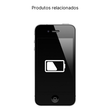
Produtos relacionados