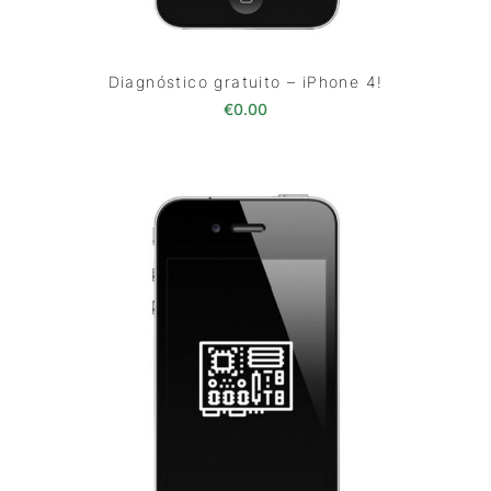
Diagnóstico gratuito – iPhone 4!
€
0.00