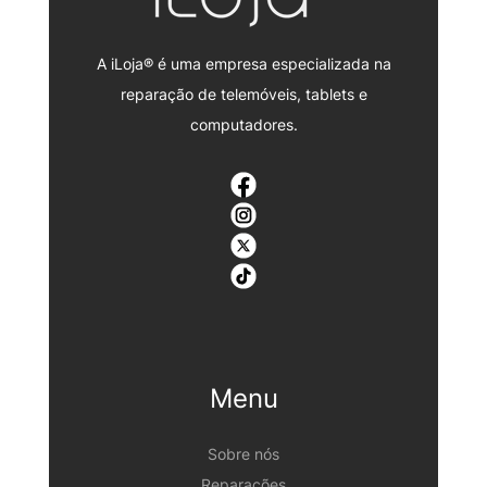
A iLoja® é uma empresa especializada na
reparação de telemóveis, tablets e
computadores.
Menu
Sobre nós
Reparações