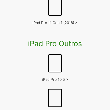
iPad Pro 11 Gen 1 (2018) >
iPad Pro Outros
iPad Pro 10.5 >