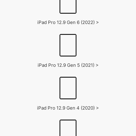
iPad Pro 12.9 Gen 6 (2022) >
iPad Pro 12.9 Gen 5 (2021) >
iPad Pro 12.9 Gen 4 (2020) >