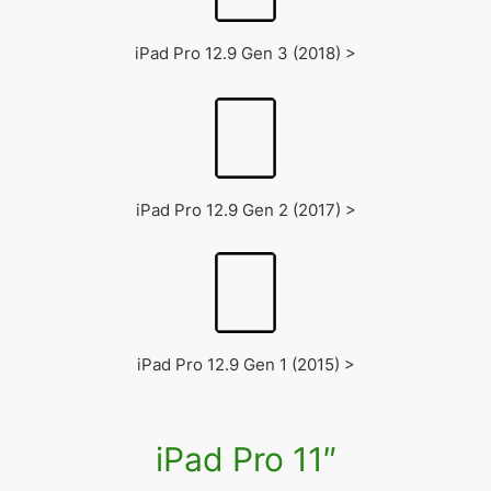
iPad Pro 12.9 Gen 3 (2018) >
iPad Pro 12.9 Gen 2 (2017) >
iPad Pro 12.9 Gen 1 (2015) >
iPad Pro 11″