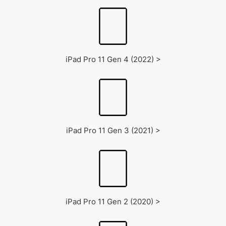
iPad Pro 11 Gen 4 (2022) >
iPad Pro 11 Gen 3 (2021) >
iPad Pro 11 Gen 2 (2020) >