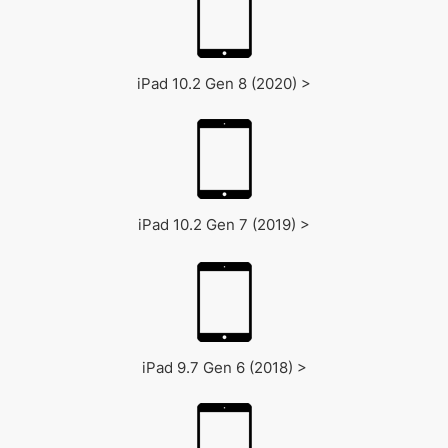
iPad 10.2 Gen 8 (2020) >
iPad 10.2 Gen 7 (2019) >
iPad 9.7 Gen 6 (2018) >