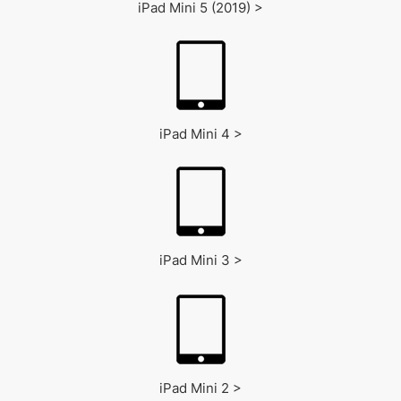
iPad Mini 5 (2019) >
iPad Mini 4 >
iPad Mini 3 >
iPad Mini 2 >