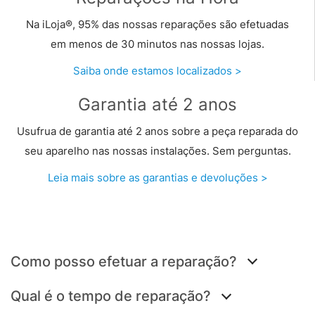
Na iLoja®, 95% das nossas reparações são efetuadas
em menos de 30 minutos nas nossas lojas.
Saiba onde estamos localizados >
Garantia até 2 anos
Usufrua de garantia até 2 anos sobre a peça reparada do
seu aparelho nas nossas instalações. Sem perguntas.
Leia mais sobre as garantias e devoluções >
Como posso efetuar a reparação?
Qual é o tempo de reparação?