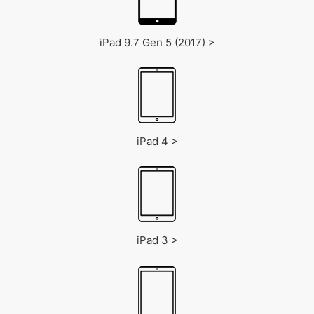
iPad 9.7 Gen 5 (2017) >
iPad 4 >
iPad 3 >