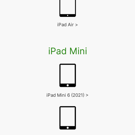
iPad Air >
iPad Mini
iPad Mini 6 (2021) >