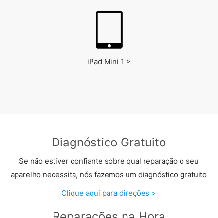
iPad Mini 1 >
Diagnóstico Gratuito
Se não estiver confiante sobre qual reparação o seu
aparelho necessita, nós fazemos um diagnóstico gratuito
Clique aqui para direções >
Reparações na Hora