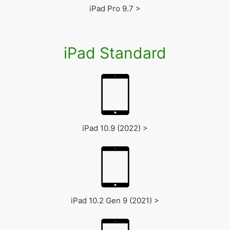
iPad Pro 9.7 >
iPad Standard
iPad 10.9 (2022) >
iPad 10.2 Gen 9 (2021) >