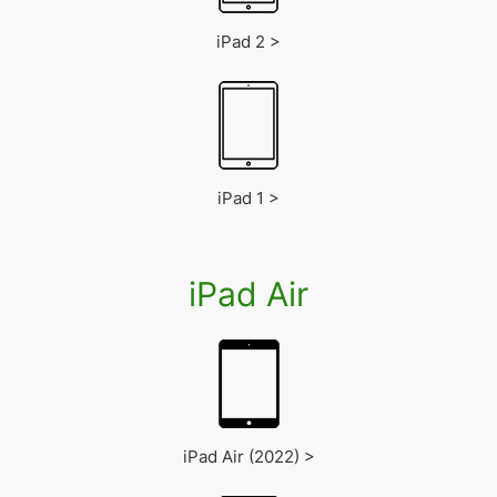
iPad 2 >
iPad 1 >
iPad Air
iPad Air (2022) >