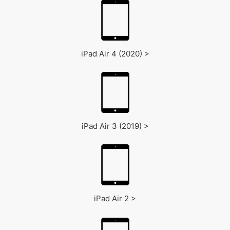
iPad Air 4 (2020) >
iPad Air 3 (2019) >
iPad Air 2 >