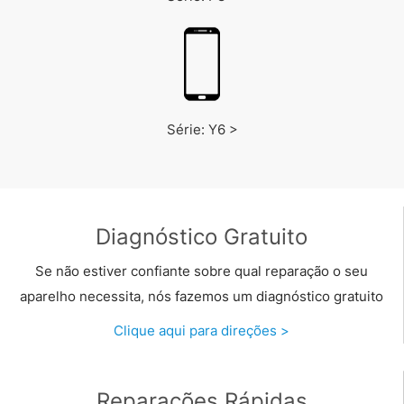
Série: Y6 >
Diagnóstico Gratuito
Se não estiver confiante sobre qual reparação o seu
aparelho necessita, nós fazemos um diagnóstico gratuito
Clique aqui para direções >
Reparações Rápidas