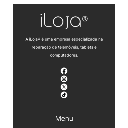
A iLoja® é uma empresa especializada na
reparação de telemóveis, tablets e
computadores.
Menu