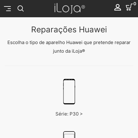
0
Reparações Huawei
Escolha o tipo de aparelho Huawei que pretende reparar
junto da iLoja®
Série: P30 >