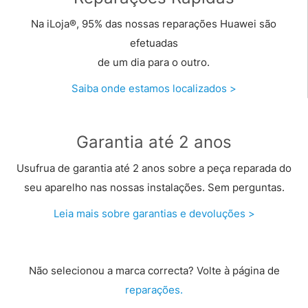
Na iLoja®, 95% das nossas reparações Huawei são
efetuadas
de um dia para o outro.
Saiba onde estamos localizados >
Garantia até 2 anos
Usufrua de garantia até 2 anos sobre a peça reparada do
seu aparelho nas nossas instalações. Sem perguntas.
Leia mais sobre garantias e devoluções >
Não selecionou a marca correcta? Volte à página de
reparações.