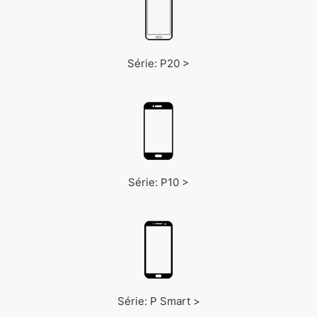
Série: P20 >
Série: P10 >
Série: P Smart >