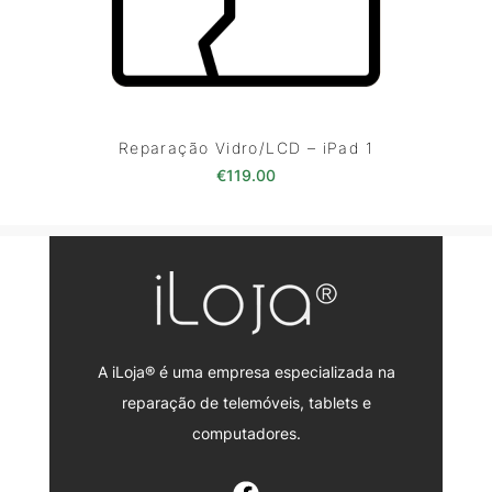
Reparação Vidro/LCD – iPad 1
€
119.00
A iLoja® é uma empresa especializada na
reparação de telemóveis, tablets e
computadores.