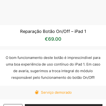
Reparação Botão On/Off – iPad 1
€
69.00
O bom funcionamento deste botão é imprescindível para
uma boa experiência de uso contínuo do iPad 1. Em caso
de avaria, sugerimos a troca integral do módulo
responsável pelo funcionamento do botão On/Off!
Serviço demorado