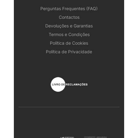
Perguntas Frequentes (FAQ)
Contactos
Devoluções e Garantias
Termos e Condições
Política de Cookies
Política de Privacidade