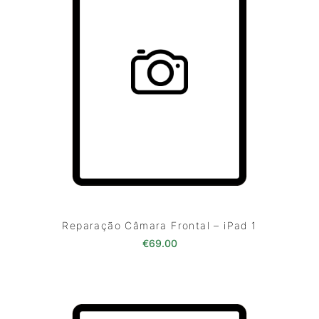
Reparação Câmara Frontal – iPad 1
€
69.00