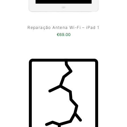
Reparação Antena Wi-Fi – iPad 1
€
69.00