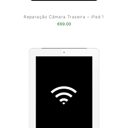
Reparação Câmara Traseira – iPad 1
€
69.00