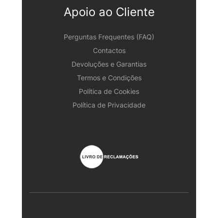
Apoio ao Cliente
Perguntas Frequentes (FAQ)
Contactos
Devoluções e Garantias
Termos e Condições
Política de Cookies
Política de Privacidade