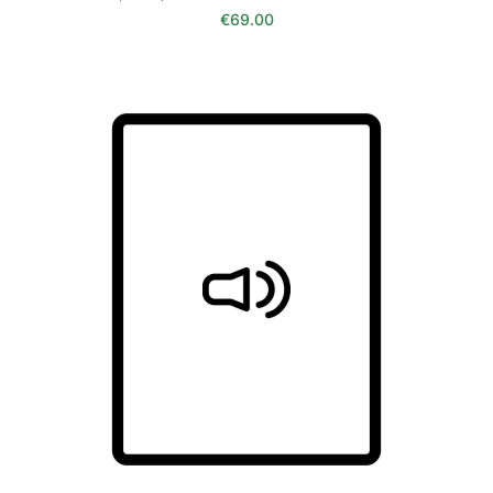
€
69.00