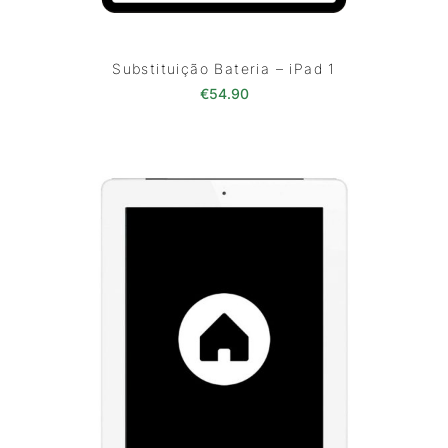
Substituição Bateria – iPad 1
€
54.90