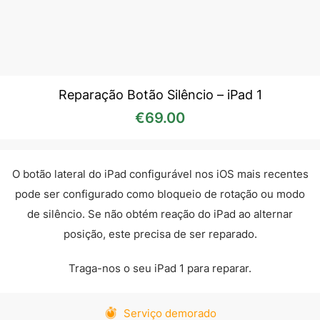
Reparação Botão Silêncio – iPad 1
€
69.00
O botão lateral do iPad configurável nos iOS mais recentes
pode ser configurado como bloqueio de rotação ou modo
de silêncio. Se não obtém reação do iPad ao alternar
posição, este precisa de ser reparado.
Traga-nos o seu iPad 1 para reparar.
Serviço demorado