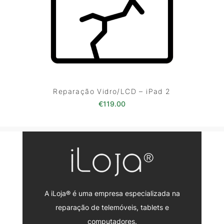
Reparação Vidro/LCD – iPad 2
€
119.00
A iLoja® é uma empresa especializada na
reparação de telemóveis, tablets e
computadores.