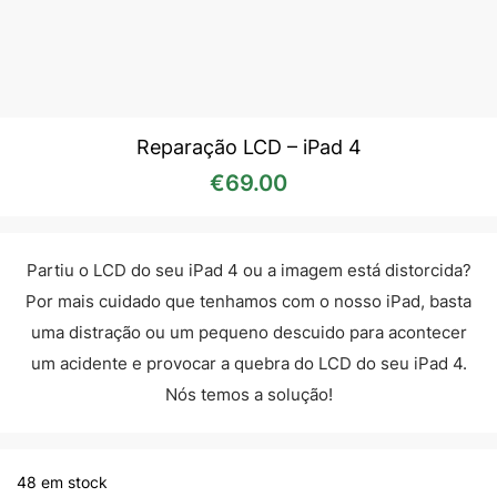
Reparação LCD – iPad 4
€
69.00
Partiu o LCD do seu iPad 4 ou a imagem está distorcida?
Por mais cuidado que tenhamos com o nosso iPad, basta
uma distração ou um pequeno descuido para acontecer
um acidente e provocar a quebra do LCD do seu iPad 4.
Nós temos a solução!
48 em stock