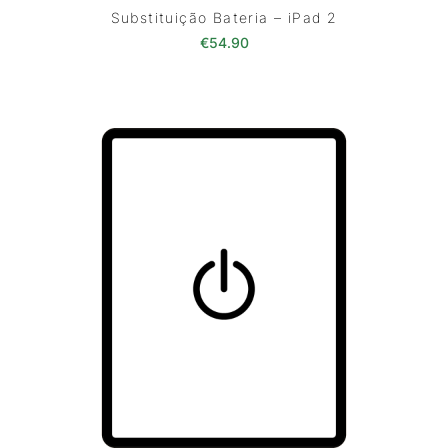
Substituição Bateria – iPad 2
€
54.90