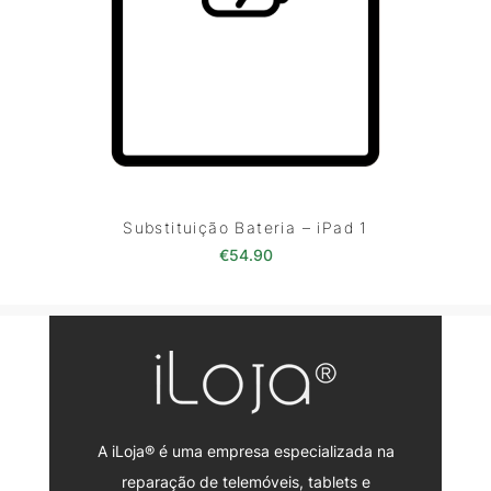
Substituição Bateria – iPad 1
€
54.90
A iLoja® é uma empresa especializada na
reparação de telemóveis, tablets e