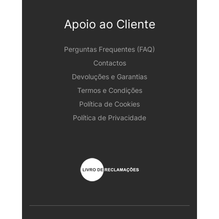
Apoio ao Cliente
Perguntas Frequentes (FAQ)
Contactos
Devoluções e Garantias
Termos e Condições
Política de Cookies
Política de Privacidade