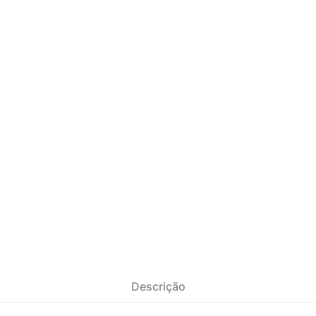
Descrição