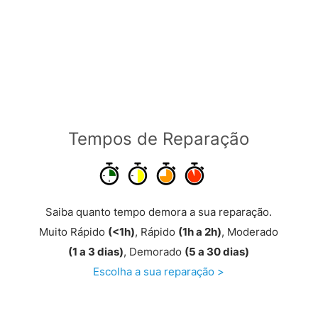
Tempos de Reparação
Saiba quanto tempo demora a sua reparação.
Muito Rápido
(<1h)
, Rápido
(1h a 2h)
, Moderado
(1 a 3 dias)
, Demorado
(5 a 30 dias)
Escolha a sua reparação >