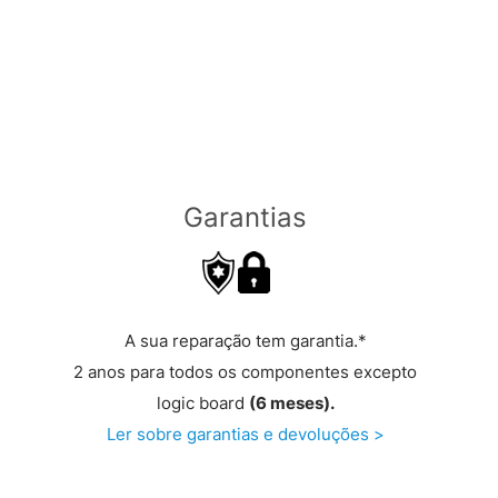
Garantias
A sua reparação tem garantia.*
2 anos para todos os componentes excepto
logic board
(6 meses).
Ler sobre garantias e devoluções >