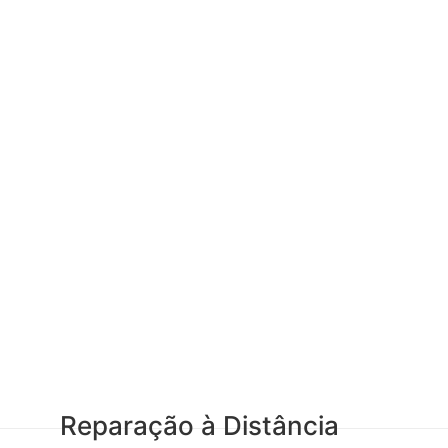
Reparação à Distância