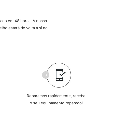
rado em 48 horas. A nossa
lho estará de volta a si no
Reparamos rapidamente, recebe
o seu equipamento reparado!