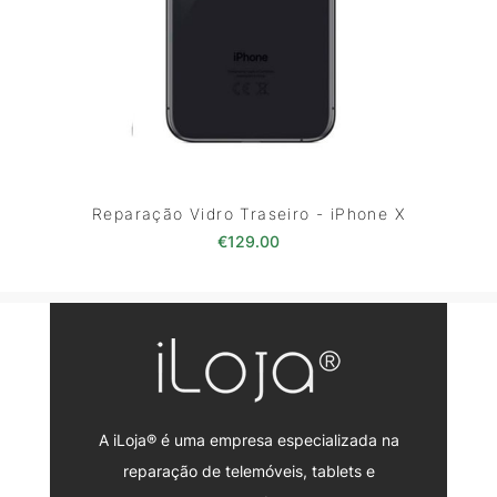
Reparação Vidro Traseiro - iPhone X
€
129.00
A iLoja® é uma empresa especializada na
reparação de telemóveis, tablets e