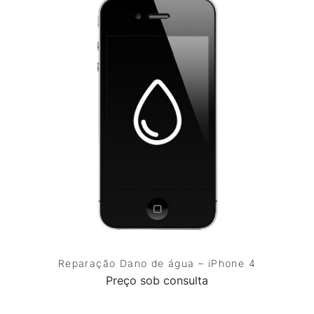
Reparação Dano de água – iPhone 4
Preço sob consulta