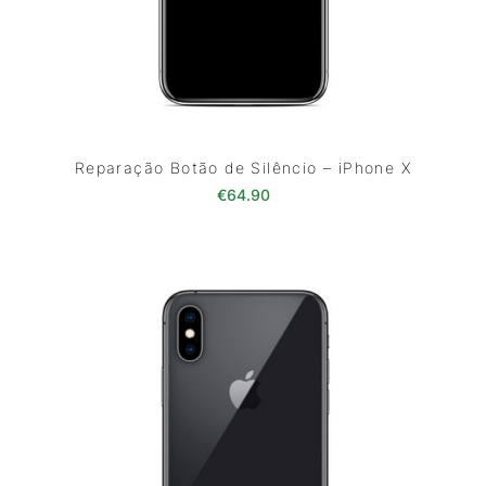
Reparação Botão de Silêncio – iPhone X
€
64.90