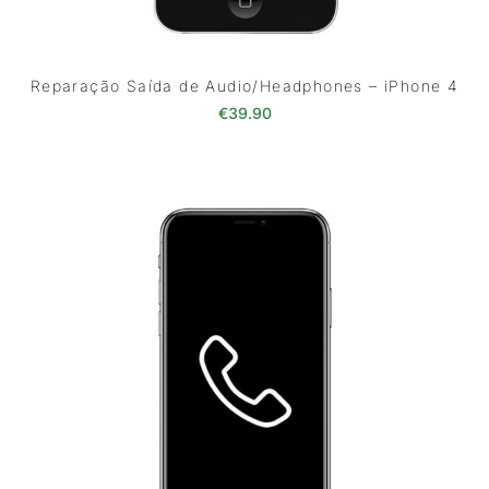
Reparação Saída de Audio/Headphones – iPhone 4
€
39.90