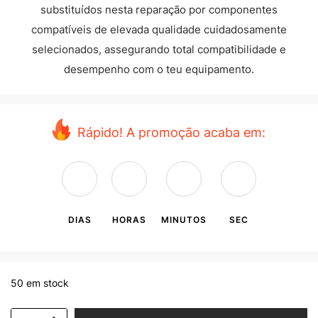
substituídos nesta reparação por componentes
compatíveis de elevada qualidade cuidadosamente
selecionados, assegurando total compatibilidade e
desempenho com o teu equipamento.
Rápido! A promoção acaba em:
DIAS
HORAS
MINUTOS
SEC
50 em stock