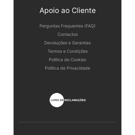
Apoio ao Cliente
Perguntas Frequentes (FAQ)
Contactos
Devoluções e Garantias
Termos e Condições
Política de Cookies
Política de Privacidade