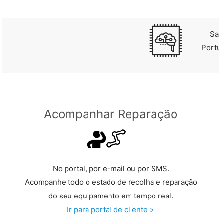
Sa
Port
Acompanhar Reparação
No portal, por e-mail ou por SMS.
Acompanhe todo o estado de recolha e reparação
do seu equipamento em tempo real.
Ir para portal de cliente >