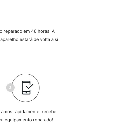
o reparado em 48 horas. A
aparelho estará de volta a si
ramos rapidamente, recebe
eu equipamento reparado!