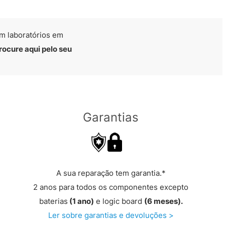
m laboratórios em
rocure aqui pelo seu
Garantias
A sua reparação tem garantia.*
2 anos para todos os componentes excepto
baterias
(1 ano)
e logic board
(6 meses).
Ler sobre garantias e devoluções >