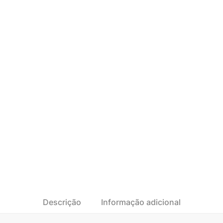
Descrição
Informação adicional