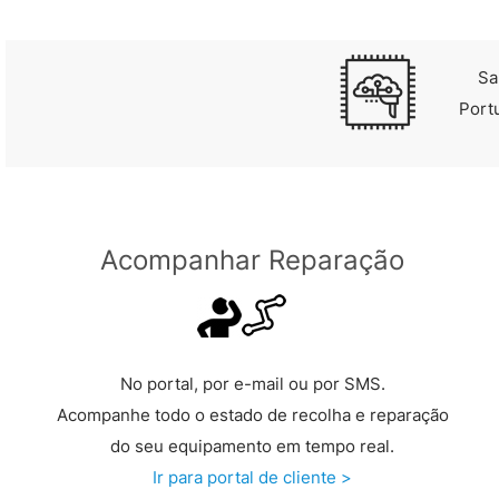
Sa
Port
Acompanhar Reparação
No portal, por e-mail ou por SMS.
Acompanhe todo o estado de recolha e reparação
do seu equipamento em tempo real.
Ir para portal de cliente >