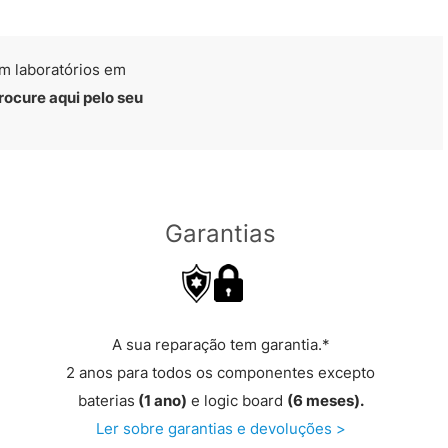
m laboratórios em
rocure aqui pelo seu
Garantias
A sua reparação tem garantia.*
2 anos para todos os componentes excepto
baterias
(1 ano)
e logic board
(6 meses).
Ler sobre garantias e devoluções >