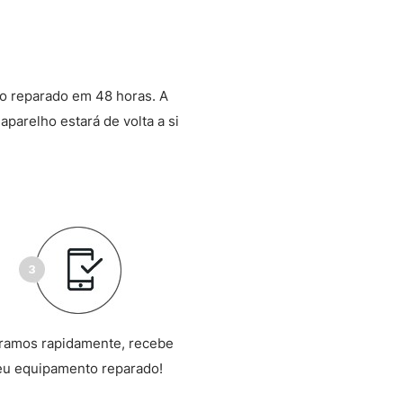
o reparado em 48 horas. A
aparelho estará de volta a si
ramos rapidamente, recebe
eu equipamento reparado!