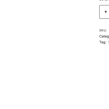
SKU:
Categ
Tag: