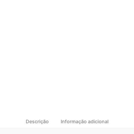
Descrição
Informação adicional