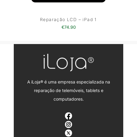
Reparação LCD – iPad 1
€
74.90
A iLoja® é uma empresa especializada na
reparação de telemóveis, tablets e
computadores.