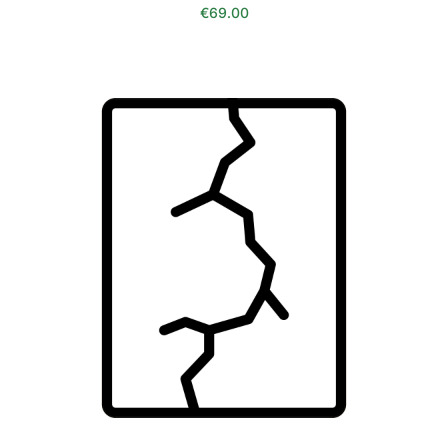
€
69.00