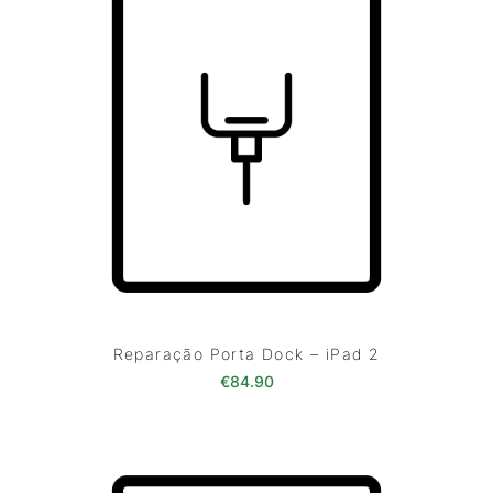
Reparação Porta Dock – iPad 2
€
84.90