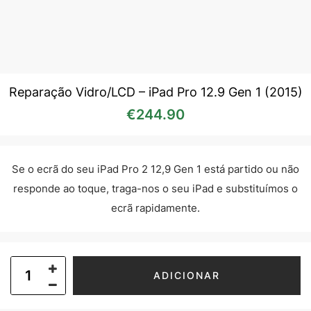
Reparação Vidro/LCD – iPad Pro 12.9 Gen 1 (2015)
€
244.90
Se o ecrã do seu iPad Pro 2 12,9 Gen 1 está partido ou não
responde ao toque, traga-nos o seu iPad e substituímos o
ecrã rapidamente.
ADICIONAR