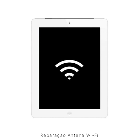
Reparação Antena Wi-Fi