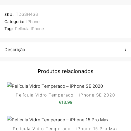
TDGSH4GS
SKU:
Categoria:
IPhone
Tag:
Película IPhone
Descrição
Produtos relacionados
Película Vidro Temperado – iPhone SE 2020
€
13.99
Película Vidro Temperado – iPhone 15 Pro Max