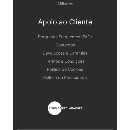
Afiliados
Apoio ao Cliente
Perguntas Frequentes (FAQ)
Contactos
Devoluções e Garantias
Termos e Condições
Política de Cookies
Política de Privacidade