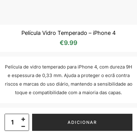
Película Vidro Temperado – iPhone 4
€
9.99
Película de vidro temperado para iPhone 4, com dureza 9H
e espessura de 0,33 mm. Ajuda a proteger o ecrã contra
riscos e marcas do uso diário, mantendo a sensibilidade ao
toque e compatibilidade com a maioria das capas.
ADICIONAR