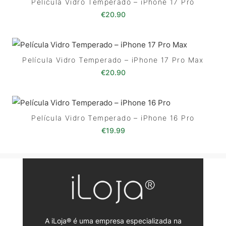
Película Vidro Temperado – iPhone 17 Pro
€
20.90
Película Vidro Temperado – iPhone 17 Pro Max
€
20.90
Película Vidro Temperado – iPhone 16 Pro
€
19.99
A iLoja® é uma empresa especializada na