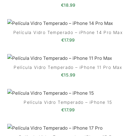
€
18.99
Película Vidro Temperado – iPhone 14 Pro Max
€
17.99
Película Vidro Temperado – iPhone 11 Pro Max
€
15.99
Película Vidro Temperado – iPhone 15
€
17.99