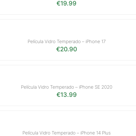
€
19.99
Película Vidro Temperado – iPhone 17
€
20.90
Película Vidro Temperado – iPhone SE 2020
€
13.99
Película Vidro Temperado – iPhone 14 Plus