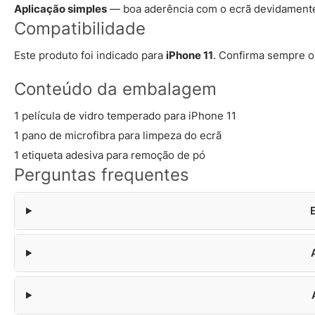
Aplicação simples
— boa aderência com o ecrã devidamente
Compatibilidade
Este produto foi indicado para
iPhone 11
. Confirma sempre o
Conteúdo da embalagem
1 película de vidro temperado para iPhone 11
1 pano de microfibra para limpeza do ecrã
1 etiqueta adesiva para remoção de pó
Perguntas frequentes