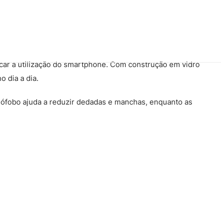
car a utilização do smartphone. Com construção em vidro
 dia a dia.
eófobo ajuda a reduzir dedadas e manchas, enquanto as