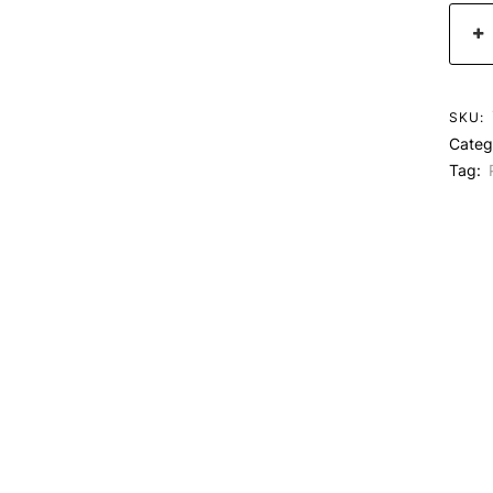
SKU:
Categ
Tag: