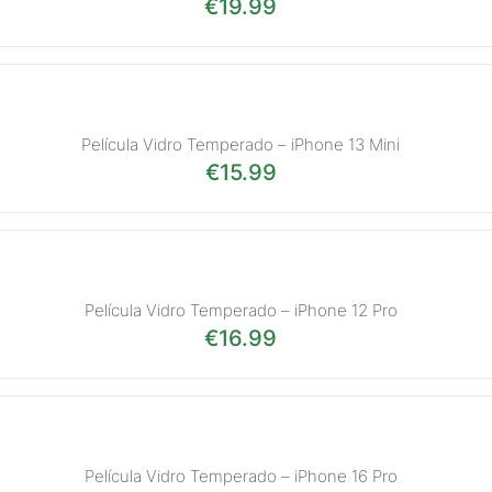
€
19.99
Película Vidro Temperado – iPhone 13 Mini
€
15.99
Película Vidro Temperado – iPhone 12 Pro
€
16.99
Película Vidro Temperado – iPhone 16 Pro