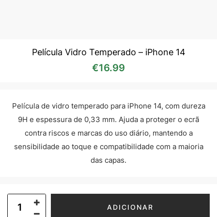
Película Vidro Temperado – iPhone 14
€
16.99
Película de vidro temperado para iPhone 14, com dureza
9H e espessura de 0,33 mm. Ajuda a proteger o ecrã
contra riscos e marcas do uso diário, mantendo a
sensibilidade ao toque e compatibilidade com a maioria
das capas.
ADICIONAR