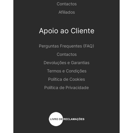
Contactos
Afiliados
Apoio ao Cliente
Perguntas Frequentes (FAQ)
Contactos
Devoluções e Garantias
Termos e Condições
Política de Cookies
Política de Privacidade