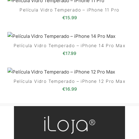
Película Vidro Temperado – iPhone 11 Pro
€
15.99
Película Vidro Temperado – iPhone 14 Pro Max
€
17.99
Película Vidro Temperado – iPhone 12 Pro Max
€
16.99