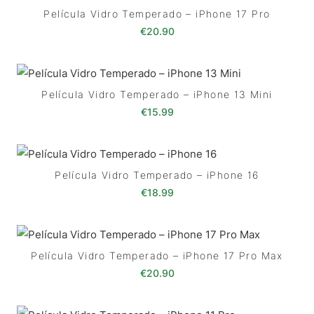
Película Vidro Temperado – iPhone 17 Pro
€
20.90
Película Vidro Temperado – iPhone 13 Mini
€
15.99
Película Vidro Temperado – iPhone 16
€
18.99
Película Vidro Temperado – iPhone 17 Pro Max
€
20.90