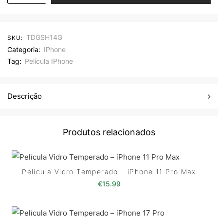
TDGSH14G
SKU:
Categoria:
IPhone
Tag:
Película IPhone
Descrição
Produtos relacionados
Película Vidro Temperado – iPhone 11 Pro Max
€
15.99