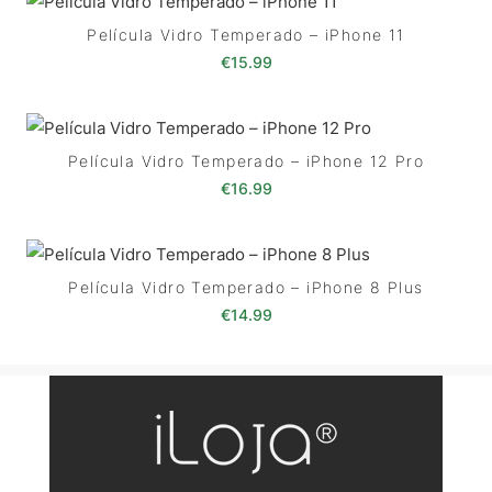
Película Vidro Temperado – iPhone 11
€
15.99
Película Vidro Temperado – iPhone 12 Pro
€
16.99
Película Vidro Temperado – iPhone 8 Plus
€
14.99