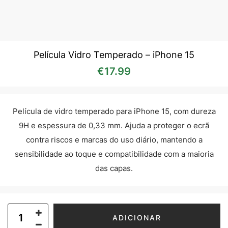
Película Vidro Temperado – iPhone 15
€
17.99
Película de vidro temperado para iPhone 15, com dureza
9H e espessura de 0,33 mm. Ajuda a proteger o ecrã
contra riscos e marcas do uso diário, mantendo a
sensibilidade ao toque e compatibilidade com a maioria
das capas.
ADICIONAR