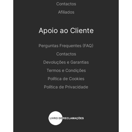
Contactos
Afiliados
Apoio ao Cliente
Perguntas Frequentes (FAQ)
Contactos
Devoluções e Garantias
Termos e Condições
Política de Cookies
Política de Privacidade