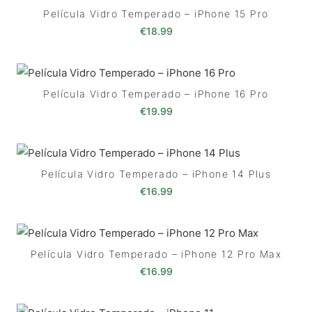
Película Vidro Temperado – iPhone 15 Pro
€
18.99
Película Vidro Temperado – iPhone 16 Pro
€
19.99
Película Vidro Temperado – iPhone 14 Plus
€
16.99
Película Vidro Temperado – iPhone 12 Pro Max
€
16.99