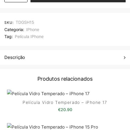
TDGSH15
SKU:
Categoria:
IPhone
Tag:
Película IPhone
Descrição
Produtos relacionados
Película Vidro Temperado – iPhone 17
€
20.90