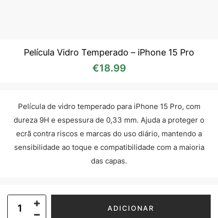
Película Vidro Temperado – iPhone 15 Pro
€
18.99
Película de vidro temperado para iPhone 15 Pro, com
dureza 9H e espessura de 0,33 mm. Ajuda a proteger o
ecrã contra riscos e marcas do uso diário, mantendo a
sensibilidade ao toque e compatibilidade com a maioria
das capas.
ADICIONAR