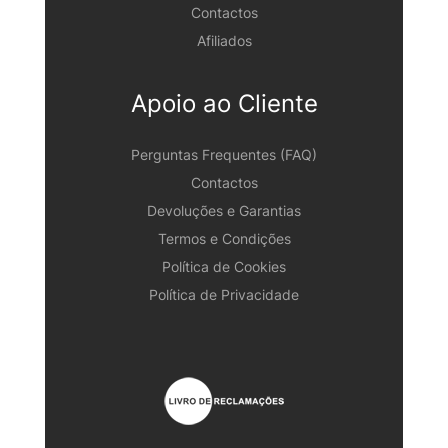
Contactos
Afiliados
Apoio ao Cliente
Perguntas Frequentes (FAQ)
Contactos
Devoluções e Garantias
Termos e Condições
Política de Cookies
Política de Privacidade