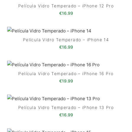
Película Vidro Temperado – iPhone 12 Pro
€
16.99
Película Vidro Temperado – iPhone 14
€
16.99
Película Vidro Temperado – iPhone 16 Pro
€
19.99
Película Vidro Temperado – iPhone 13 Pro
€
16.99