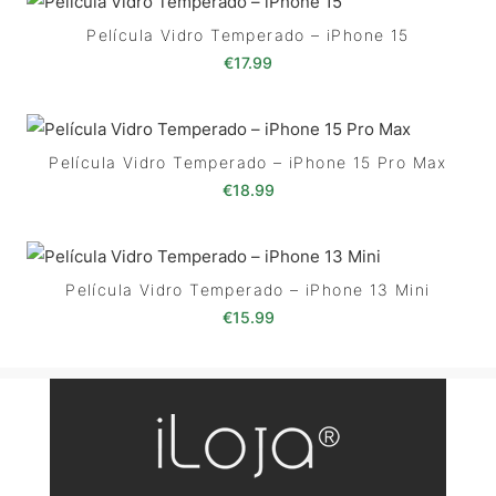
Película Vidro Temperado – iPhone 15
€
17.99
Película Vidro Temperado – iPhone 15 Pro Max
€
18.99
Película Vidro Temperado – iPhone 13 Mini
€
15.99