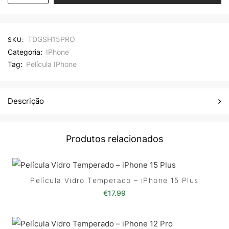
TDGSH15PRO
SKU:
Categoria:
IPhone
Tag:
Película IPhone
Descrição
Produtos relacionados
Película Vidro Temperado – iPhone 15 Plus
€
17.99