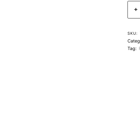
SKU:
Categ
Tag: