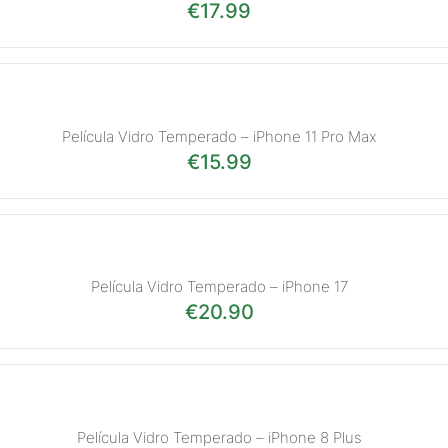
€
17.99
Película Vidro Temperado – iPhone 11 Pro Max
€
15.99
Película Vidro Temperado – iPhone 17
€
20.90
Película Vidro Temperado – iPhone 8 Plus