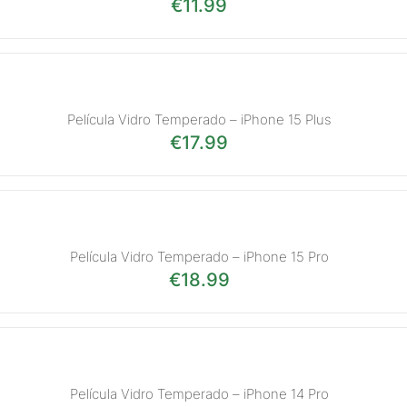
€
11.99
Película Vidro Temperado – iPhone 15 Plus
€
17.99
Película Vidro Temperado – iPhone 15 Pro
€
18.99
Película Vidro Temperado – iPhone 14 Pro