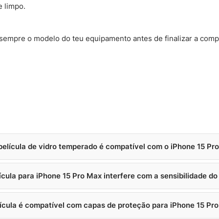
 limpo.
 sempre o modelo do teu equipamento antes de finalizar a comp
película de vidro temperado é compatível com o iPhone 15 Pr
ícula para iPhone 15 Pro Max interfere com a sensibilidade do
lícula é compatível com capas de proteção para iPhone 15 Pr