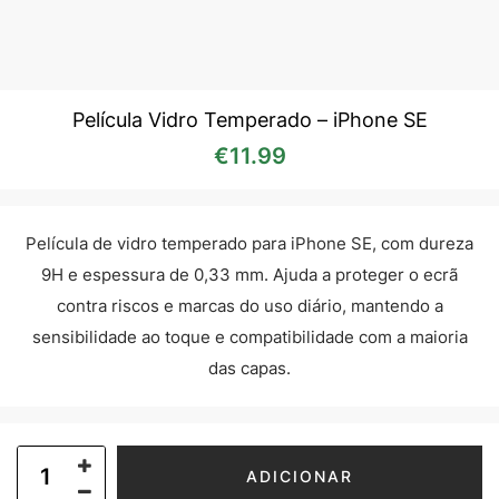
Película Vidro Temperado – iPhone SE
€
11.99
Película de vidro temperado para iPhone SE, com dureza
9H e espessura de 0,33 mm. Ajuda a proteger o ecrã
contra riscos e marcas do uso diário, mantendo a
sensibilidade ao toque e compatibilidade com a maioria
das capas.
ADICIONAR