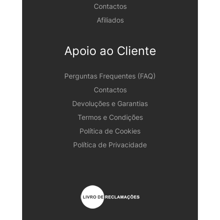
Contactos
Afiliados
Apoio ao Cliente
Perguntas Frequentes (FAQ)
Contactos
Devoluções e Garantias
Termos e Condições
Política de Cookies
Política de Privacidade