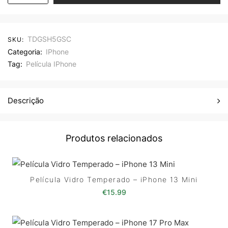
TDGSH5GSC
SKU:
Categoria:
IPhone
Tag:
Película IPhone
Descrição
Produtos relacionados
Película Vidro Temperado – iPhone 13 Mini
€
15.99