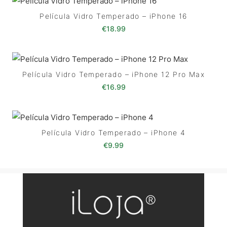
Película Vidro Temperado – iPhone 16
€
18.99
Película Vidro Temperado – iPhone 12 Pro Max
€
16.99
Película Vidro Temperado – iPhone 4
€
9.99