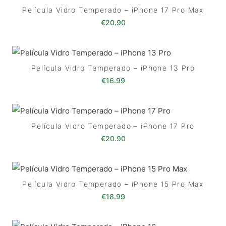
Película Vidro Temperado – iPhone 17 Pro Max
€
20.90
Película Vidro Temperado – iPhone 13 Pro
€
16.99
Película Vidro Temperado – iPhone 17 Pro
€
20.90
Película Vidro Temperado – iPhone 15 Pro Max
€
18.99