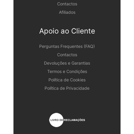
Contactos
Afiliados
Apoio ao Cliente
Perguntas Frequentes (FAQ)
Contactos
Devoluções e Garantias
Termos e Condições
Política de Cookies
Política de Privacidade