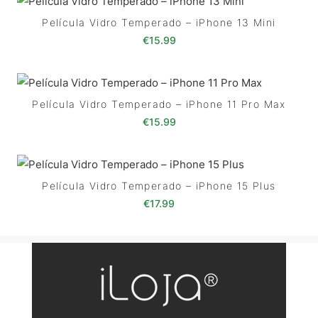
Película Vidro Temperado – iPhone 13 Mini
€
15.99
Película Vidro Temperado – iPhone 11 Pro Max
€
15.99
Película Vidro Temperado – iPhone 15 Plus
€
17.99