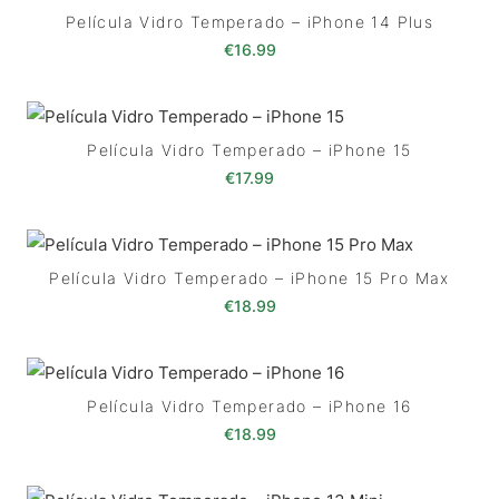
Película Vidro Temperado – iPhone 14 Plus
€
16.99
Película Vidro Temperado – iPhone 15
€
17.99
Película Vidro Temperado – iPhone 15 Pro Max
€
18.99
Película Vidro Temperado – iPhone 16
€
18.99