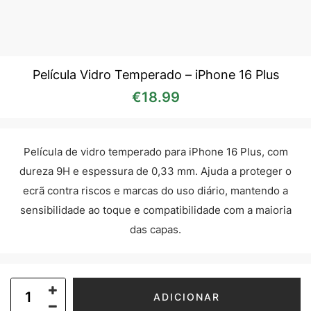
Película Vidro Temperado – iPhone 16 Plus
€
18.99
Película de vidro temperado para iPhone 16 Plus, com
dureza 9H e espessura de 0,33 mm. Ajuda a proteger o
ecrã contra riscos e marcas do uso diário, mantendo a
sensibilidade ao toque e compatibilidade com a maioria
das capas.
ADICIONAR