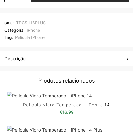
TDGSH16PLUS
SKU:
Categoria:
IPhone
Tag:
Película IPhone
Descrição
Produtos relacionados
Película Vidro Temperado – iPhone 14
€
16.99