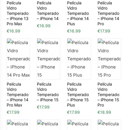
Película
Película
Película
Película
Vidro
Vidro
Vidro
Vidro
Temperado
Temperado
Temperado
Temperado
– iPhone 13
– iPhone 14
– iPhone 14
– iPhone 14
Pro Max
Plus
Pro
€
16.99
€
16.99
€
16.99
€
17.99
Película
Película
Película
Película
Vidro
Vidro
Vidro
Vidro
Temperado
Temperado
Temperado
Temperado
– iPhone 14
– iPhone 15
– iPhone 15
– iPhone 15
Pro Max
Plus
Pro
€
17.99
€
17.99
€
17.99
€
18.99