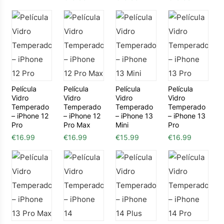
Película
Película
Película
Película
Vidro
Vidro
Vidro
Vidro
Temperado
Temperado
Temperado
Temperado
– iPhone 12
– iPhone 12
– iPhone 13
– iPhone 13
Pro
Pro Max
Mini
Pro
€
16.99
€
16.99
€
15.99
€
16.99