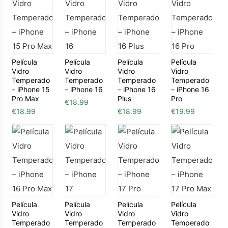
Película
Película
Película
Película
Vidro
Vidro
Vidro
Vidro
Temperado
Temperado
Temperado
Temperado
– iPhone 15
– iPhone 16
– iPhone 16
– iPhone 16
Pro Max
Plus
Pro
€
18.99
€
18.99
€
18.99
€
19.99
Película
Película
Película
Película
Vidro
Vidro
Vidro
Vidro
Temperado
Temperado
Temperado
Temperado