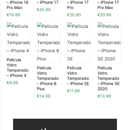
– iPhone 16
– iPhone 17
– iPhone 17
– iPhone 17
Pro Max
Pro
Pro Max
€
20.90
€
19.99
€
20.90
€
20.90
Película
Vidro
Película
Película
Película
Temperado
Vidro
Vidro
Vidro
– iPhone 4
Temperado
Temperado
Temperado
€
9.99
– iPhone 8
– iPhone SE
– iPhone SE
Plus
2020
€
11.99
€
14.99
€
13.99