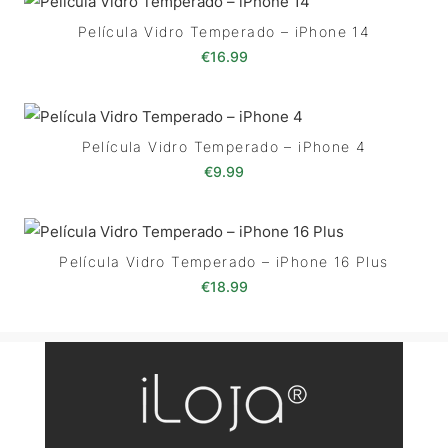
Película Vidro Temperado – iPhone 14
€
16.99
Película Vidro Temperado – iPhone 4
€
9.99
Película Vidro Temperado – iPhone 16 Plus
€
18.99