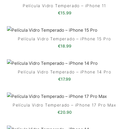
Película Vidro Temperado – iPhone 11
€
15.99
Película Vidro Temperado – iPhone 15 Pro
€
18.99
Película Vidro Temperado – iPhone 14 Pro
€
17.99
Película Vidro Temperado – iPhone 17 Pro Max
€
20.90