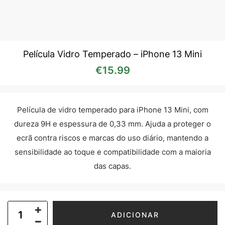
Película Vidro Temperado – iPhone 13 Mini
€
15.99
Película de vidro temperado para iPhone 13 Mini, com
dureza 9H e espessura de 0,33 mm. Ajuda a proteger o
ecrã contra riscos e marcas do uso diário, mantendo a
sensibilidade ao toque e compatibilidade com a maioria
das capas.
ADICIONAR