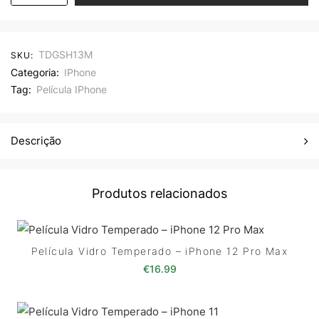
TDGSH13M
SKU:
Categoria:
IPhone
Tag:
Película IPhone
Descrição
Produtos relacionados
Película Vidro Temperado – iPhone 12 Pro Max
€
16.99