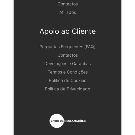
Contactos
Afiliados
Apoio ao Cliente
Perguntas Frequentes (FAQ)
Contactos
Devoluções e Garantias
Termos e Condições
Política de Cookies
Política de Privacidade