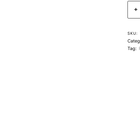
SKU:
Categ
Tag: