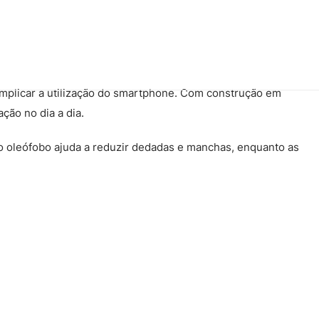
omplicar a utilização do smartphone. Com construção em
ção no dia a dia.
o oleófobo ajuda a reduzir dedadas e manchas, enquanto as