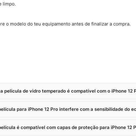
 limpo.
re o modelo do teu equipamento antes de finalizar a compra.
ta película de vidro temperado é compatível com o iPhone 12 
película para iPhone 12 Pro interfere com a sensibilidade do e
película é compatível com capas de proteção para iPhone 12 