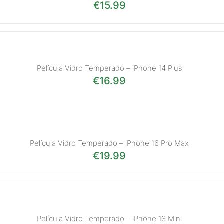
€
15.99
Película Vidro Temperado – iPhone 14 Plus
€
16.99
Película Vidro Temperado – iPhone 16 Pro Max
€
19.99
Película Vidro Temperado – iPhone 13 Mini