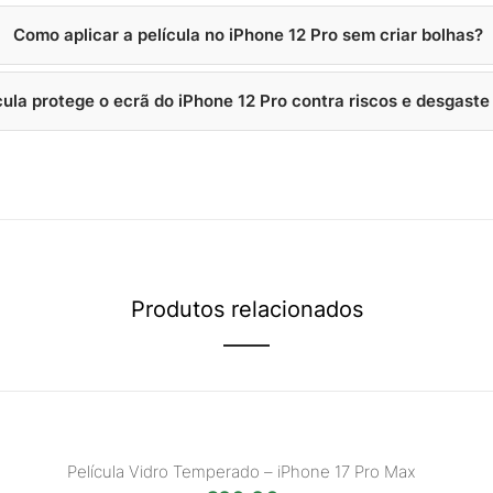
Como aplicar a película no iPhone 12 Pro sem criar bolhas?
cula protege o ecrã do iPhone 12 Pro contra riscos e desgaste 
Produtos relacionados
Película Vidro Temperado – iPhone 17 Pro Max