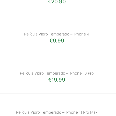
€
20.90
Película Vidro Temperado – iPhone 4
€
9.99
Película Vidro Temperado – iPhone 16 Pro
€
19.99
Película Vidro Temperado – iPhone 11 Pro Max