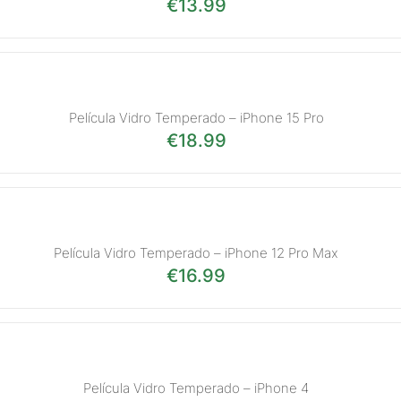
€
13.99
Película Vidro Temperado – iPhone 15 Pro
€
18.99
Película Vidro Temperado – iPhone 12 Pro Max
€
16.99
Película Vidro Temperado – iPhone 4