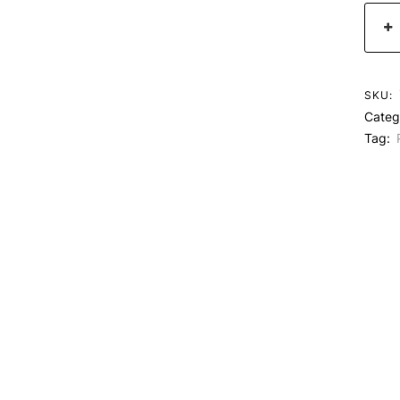
SKU:
Categ
Tag: