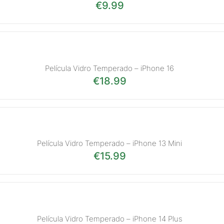
€
9.99
Película Vidro Temperado – iPhone 16
€
18.99
Película Vidro Temperado – iPhone 13 Mini
€
15.99
Película Vidro Temperado – iPhone 14 Plus