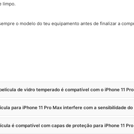
 limpo.
sempre o modelo do teu equipamento antes de finalizar a comp
película de vidro temperado é compatível com o iPhone 11 Pr
ícula para iPhone 11 Pro Max interfere com a sensibilidade do
lícula é compatível com capas de proteção para iPhone 11 Pr