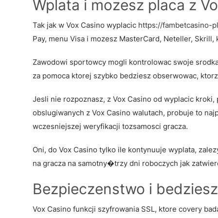
Wplata i mozesz placa z V
Tak jak w Vox Casino wyplacic
https://fambetcasino-p
Pay, menu Visa i mozesz MasterCard, Neteller, Skrill, 
Zawodowi sportowcy mogli kontrolowac swoje srodkami
za pomoca ktorej szybko bedziesz obserwowac, ktorz
Jesli nie rozpoznasz, z Vox Casino od wyplacic kroki,
obslugiwanych z Vox Casino walutach, probuje to naj
wczesniejszej weryfikacji tozsamosci gracza.
Oni, do Vox Casino tylko ile kontynuuje wyplata, zalez
na gracza na samotny�trzy dni roboczych jak zatwier
Bezpieczenstwo i bedziesz
Vox Casino funkcji szyfrowania SSL, ktore covery ba