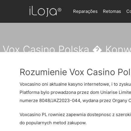
Reparações
Retomas
C
Vox Casino Polska � Konwe
Rozumienie Vox Casino Po
Voxcasino oni aktualne kasyno internetowe, i to zysku
Platforma bylo prowadzona przez dom Uniarise Limite
numerze 8048/JAZ2023-044, wydana przez Organy C
Voxcasino PL rowniez zapewnia dostepnosc z szerokieg
do popularnych metod zakupow.