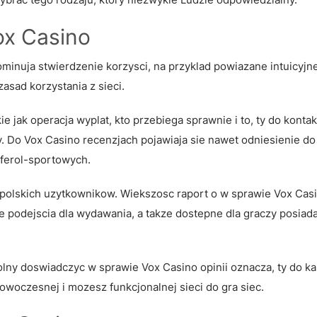
ox Casino
inuja stwierdzenie korzysci, na przyklad powiazane intuicyjne
zasad korzystania z sieci.
 jak operacja wyplat, kto przebiega sprawnie i to, ty do kontak
dy. Do Vox Casino recenzjach pojawiaja sie nawet odniesienie d
oferol-sportowych.
polskich uzytkownikow. Wiekszosc raport o w sprawie Vox Casi
e podejscia dla wydawania, a takze dostepne dla graczy posiad
golny doswiadczyc w sprawie Vox Casino opinii oznacza, ty do k
owoczesnej i mozesz funkcjonalnej sieci do gra siec.