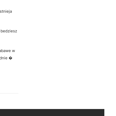
stnieja
i bedziesz
zabawe w
adnie �