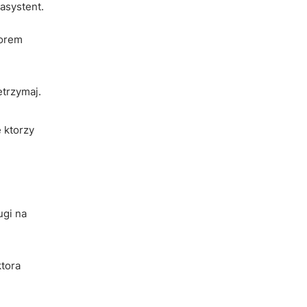
asystent.
torem
etrzymaj.
 ktorzy
ugi na
ktora