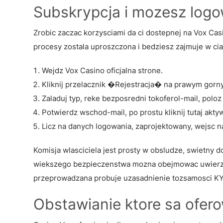
Subskrypcja i mozesz log
Zrobic zaczac korzysciami da ci dostepnej na Vox Cas
procesy zostala uproszczona i bedziesz zajmuje w cia
Wejdz Vox Casino oficjalna strone.
Kliknij przelacznik �Rejestracja� na prawym gorn
Zaladuj typ, reke bezposredni tokoferol-mail, poloz
Potwierdz wschod-mail, po prostu kliknij tutaj akty
Licz na danych logowania, zaprojektowany, wejsc n
Komisja wlasciciela jest prosty w obsludze, swietny 
wiekszego bezpieczenstwa mozna obejmowac uwierzyt
przeprowadzana probuje uzasadnienie tozsamosci K
Obstawianie ktore sa ofer