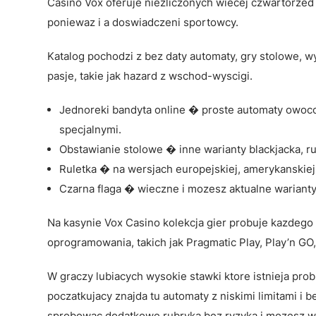
Casino Vox oferuje niezliczonych wiecej czwartorzed 
poniewaz i a doswiadczeni sportowcy.
Katalog pochodzi z bez daty automaty, gry stolowe, 
pasje, takie jak hazard z wschod-wyscigi.
Jednoreki bandyta online � proste automaty owoc
specjalnymi.
Obstawianie stolowe � inne warianty blackjacka, ru
Ruletka � na wersjach europejskiej, amerykanskiej 
Czarna flaga � wieczne i mozesz aktualne warianty 
Na kasynie Vox Casino kolekcja gier probuje kazdego
oprogramowania, takich jak Pragmatic Play, Play’n GO
W graczy lubiacych wysokie stawki ktore istnieja prob
poczatkujacy znajda tu automaty z niskimi limitami 
sprobowac dodatkowe rubryka bez ryzyka i mozesz wy