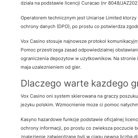
dziala na podstawie licencji Curacao (nr 8048/JAZ202
Operatorem technicznym jest Uniarise Limited ktorzy
ochrony danych (DPO), po prostu co potwierdza zgod
Vox Casino stosuje najnowsze protokol komunikacyjny
Pomoc przestrzega zasad odpowiedzialnej obstawiani
ograniczenia depozytow w uzytkownikow. Na stronie i
maja uzaleznieniem od gier.
Dlaczego warte kazdego g
Vox Casino oni system skierowana na graczy poszukuj
jezyku polskim. Wzmocnienie moze ci pomoc natychmia
Kasyno hazardowe funkcje podstawie oficjalnej licencj
ochrony informacji, po prostu co zwieksza poczucie 
znalezienie zatwierdzane byli w ciagu pewna liczba dl