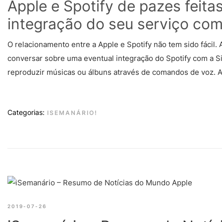
Apple e Spotify de pazes feita
integração do seu serviço com 
O relacionamento entre a Apple e Spotify não tem sido fácil
conversar sobre uma eventual integração do Spotify com a Siri
reproduzir músicas ou álbuns através de comandos de voz. Ac
Categorias:
ISEMANÁRIO!
2019-07-26