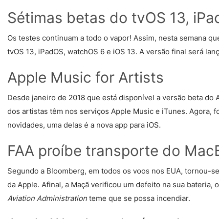
Sétimas betas do tvOS 13, iP
Os testes continuam a todo o vapor! Assim, nesta semana qu
tvOS 13, iPadOS, watchOS 6 e iOS 13. A versão final será l
Apple Music for Artists
Desde janeiro de 2018 que está disponível a versão beta do
dos artistas têm nos serviços Apple Music e iTunes. Agora, fo
novidades, uma delas é a nova app para iOS.
FAA proíbe transporte do Mac
Segundo a Bloomberg, em todos os voos nos EUA, tornou-se
da Apple. Afinal, a Maçã verificou um defeito na sua bater
Aviation Administration
teme que se possa incendiar.