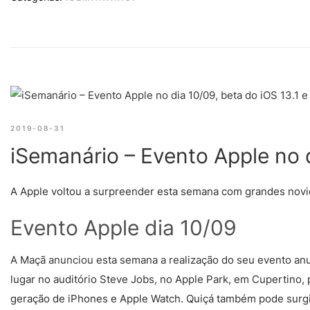
2019-08-31
iSemanário – Evento Apple no d
A Apple voltou a surpreender esta semana com grandes novida
Evento Apple dia 10/09
A Maçã
anunciou
esta semana a realização do seu evento anua
lugar no auditório Steve Jobs, no Apple Park, em Cupertino,
geração de iPhones e Apple Watch. Quiçá também pode surgi