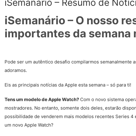
iSemanário – Resumo de Notíc
iSemanário – O nosso re
importantes da semana
Pode ser um autêntico desafio compilarmos semanalmente as
adoramos.
Eis as principais notícias da Apple esta semana – só para ti!
Tens um modelo de Apple Watch?
Com o novo sistema operat
mostradores. No entanto, somente dois deles, estarão disponí
possibilidade de venderem mais modelos recentes Series 4 e
um novo Apple Watch?