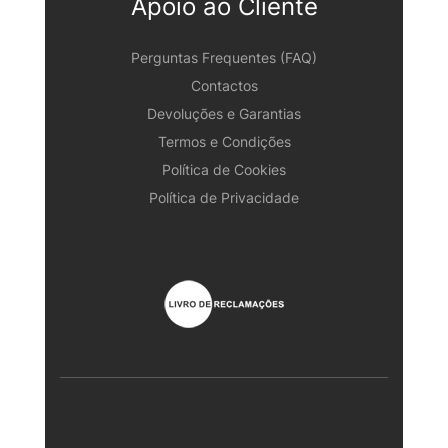
Apoio ao Cliente
Perguntas Frequentes (FAQ)
Contactos
Devoluções e Garantias
Termos e Condições
Política de Cookies
Política de Privacidade