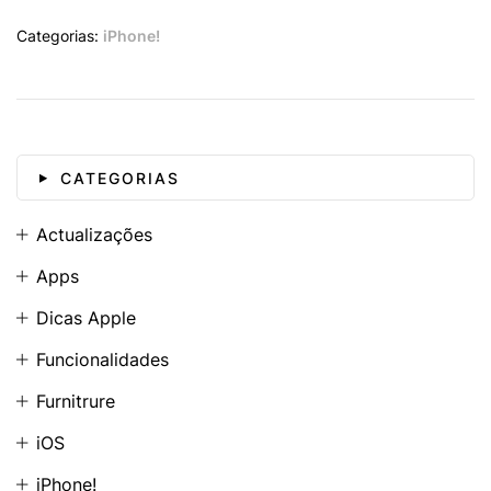
Categorias:
iPhone!
CATEGORIAS
Actualizações
Apps
Dicas Apple
Funcionalidades
Furnitrure
iOS
iPhone!