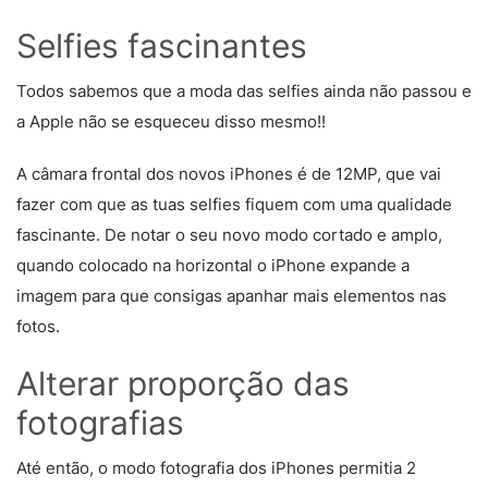
Selfies fascinantes
Todos sabemos que a moda das selfies ainda não passou e
a Apple não se esqueceu disso mesmo!!
A câmara frontal dos novos iPhones é de 12MP, que vai
fazer com que as tuas selfies fiquem com uma qualidade
fascinante. De notar o seu novo modo cortado e amplo,
quando colocado na horizontal o iPhone expande a
imagem para que consigas apanhar mais elementos nas
fotos.
Alterar proporção das
fotografias
Até então, o modo fotografia dos iPhones permitia 2