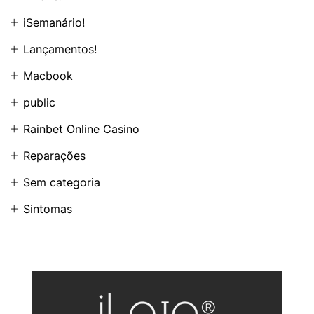
iSemanário!
Lançamentos!
Macbook
public
Rainbet Online Casino
Reparações
Sem categoria
Sintomas