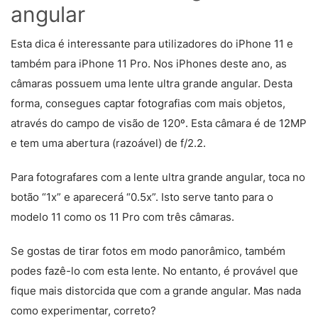
angular
Esta dica é interessante para utilizadores do iPhone 11 e
também para iPhone 11 Pro. Nos iPhones deste ano, as
câmaras possuem uma lente ultra grande angular. Desta
forma, consegues captar fotografias com mais objetos,
através do campo de visão de 120º. Esta câmara é de 12MP
e tem uma abertura (razoável) de f/2.2.
Para fotografares com a lente ultra grande angular, toca no
botão “1x” e aparecerá “0.5x”. Isto serve tanto para o
modelo 11 como os 11 Pro com três câmaras.
Se gostas de tirar fotos em modo panorâmico, também
podes fazê-lo com esta lente. No entanto, é provável que
fique mais distorcida que com a grande angular. Mas nada
como experimentar, correto?