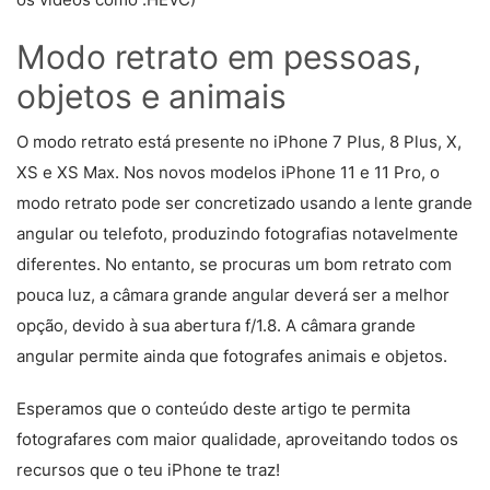
Modo retrato em pessoas,
objetos e animais
O modo retrato está presente no iPhone 7 Plus, 8 Plus, X,
XS e XS Max. Nos novos modelos iPhone 11 e 11 Pro, o
modo retrato pode ser concretizado usando a lente grande
angular ou telefoto, produzindo fotografias notavelmente
diferentes. No entanto, se procuras um bom retrato com
pouca luz, a câmara grande angular deverá ser a melhor
opção, devido à sua abertura f/1.8. A câmara grande
angular permite ainda que fotografes animais e objetos.
Esperamos que o conteúdo deste artigo te permita
fotografares com maior qualidade, aproveitando todos os
recursos que o teu iPhone te traz!