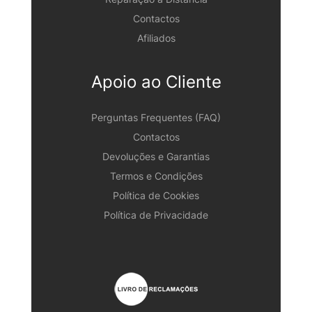
Contactos
Afiliados
Apoio ao Cliente
Perguntas Frequentes (FAQ)
Contactos
Devoluções e Garantias
Termos e Condições
Política de Cookies
Política de Privacidade