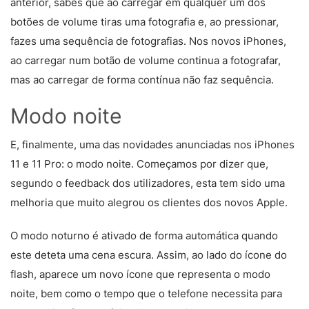
anterior, sabes que ao carregar em qualquer um dos
botões de volume tiras uma fotografia e, ao pressionar,
fazes uma sequência de fotografias. Nos novos iPhones,
ao carregar num botão de volume continua a fotografar,
mas ao carregar de forma contínua não faz sequência.
Modo noite
E, finalmente, uma das novidades anunciadas nos iPhones
11 e 11 Pro: o modo noite. Começamos por dizer que,
segundo o feedback dos utilizadores, esta tem sido uma
melhoria que muito alegrou os clientes dos novos Apple.
O modo noturno é ativado de forma automática quando
este deteta uma cena escura. Assim, ao lado do ícone do
flash, aparece um novo ícone que representa o modo
noite, bem como o tempo que o telefone necessita para