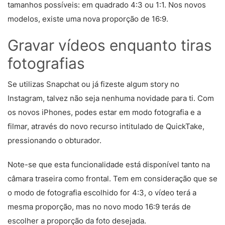
tamanhos possíveis: em quadrado 4:3 ou 1:1. Nos novos
modelos, existe uma nova proporção de 16:9.
Gravar vídeos enquanto tiras
fotografias
Se utilizas Snapchat ou já fizeste algum story no
Instagram, talvez não seja nenhuma novidade para ti. Com
os novos iPhones, podes estar em modo fotografia e a
filmar, através do novo recurso intitulado de QuickTake,
pressionando o obturador.
Note-se que esta funcionalidade está disponível tanto na
câmara traseira como frontal. Tem em consideração que se
o modo de fotografia escolhido for 4:3, o vídeo terá a
mesma proporção, mas no novo modo 16:9 terás de
escolher a proporção da foto desejada.