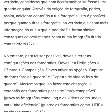
verdade, consideras que esta ficaria melhor se fosse ultra
grande angular. Através da edição de fotografia, podes,
assim, adicionar conteúdo à tua fotografia. Isto é possível
porque quando tiras a fotografia, na verdade ela capta mais
informação do que a que é pedida! De forma similar,
consegues colocar menos zoom numa fotografia tirada
com telefoto (2x).
No entanto, para tal ser possível, deves alterar as
configurações das fotografias. Deves ir a Definições >
Câmara > Composição. Deves ativar as opções “Captura
de fotos fora de quadro” e “Captura de vídeos fora do
quadro”. Alertamos que, ao fazer esta alteração, a
extensão das fotografias passa de “mais compatível”
(grava as fotografias como .jpg e os vídeos como .mov)
para “alta eficiência” (guarda as fotografias como .HEIF e
os vídeos como .HEVC)