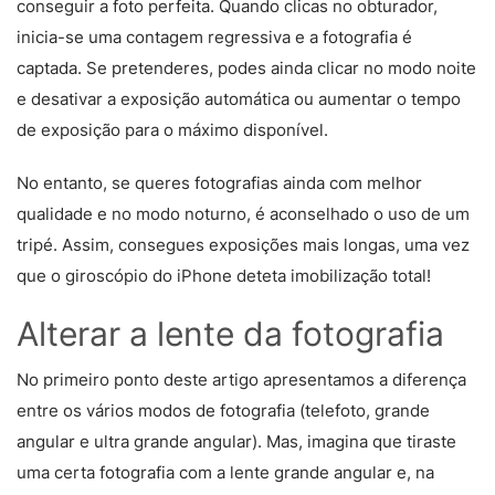
conseguir a foto perfeita. Quando clicas no obturador,
inicia-se uma contagem regressiva e a fotografia é
captada. Se pretenderes, podes ainda clicar no modo noite
e desativar a exposição automática ou aumentar o tempo
de exposição para o máximo disponível.
No entanto, se queres fotografias ainda com melhor
qualidade e no modo noturno, é aconselhado o uso de um
tripé. Assim, consegues exposições mais longas, uma vez
que o giroscópio do iPhone deteta imobilização total!
Alterar a lente da fotografia
No primeiro ponto deste artigo apresentamos a diferença
entre os vários modos de fotografia (telefoto, grande
angular e ultra grande angular). Mas, imagina que tiraste
uma certa fotografia com a lente grande angular e, na