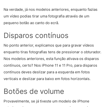
Na verdade, já nos modelos anteriores, enquanto fazias
um vídeo podias tirar uma fotografia através de um
pequeno botão ao canto do ecrã.
Disparos contínuos
No ponto anterior, explicamos que para gravar vídeos
enquanto tiras fotografias tens de pressionar o obturador.
Nos modelos anteriores, esta função ativava os disparos
contínuos, certo? Nos iPhone 11 e 11 Pro, para disparos
contínuos deves deslizar para a esquerda em fotos
verticais e deslizar para baixo em fotos horizontais.
Botões de volume
Provavelmente, se já tiveste um modelo de iPhone