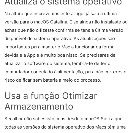
Atualiza o sistema operativo
Na altura que escrevemos este artigo, já saiu a ultima
versão para o macOS Catalina. E se ainda não instalaste ou
achas que não o fizeste confirma se tens a última versão
disponível do sistema operativo. As atualizações são
importantes para manter o Mac a funcionar da forma
devida e a Apple é muito boa nisso! Se precisares de
atualizar o software do sistema, lembra-te de ter o
computador conectado à alimentação, para não correres o
risco de ficar sem bateria a meio do processo.
Usa a função Otimizar
Armazenamento
Secalhar não sabes isto, mas desde o macOS Sierra que
todas as versões do sistema operativo dos Macs têm uma