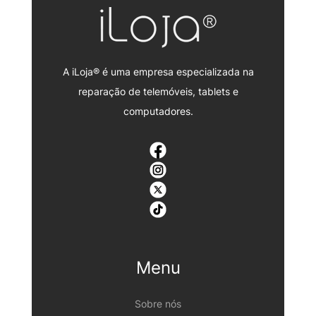
A iLoja® é uma empresa especializada na
reparação de telemóveis, tablets e
computadores.
Menu
Sobre nós