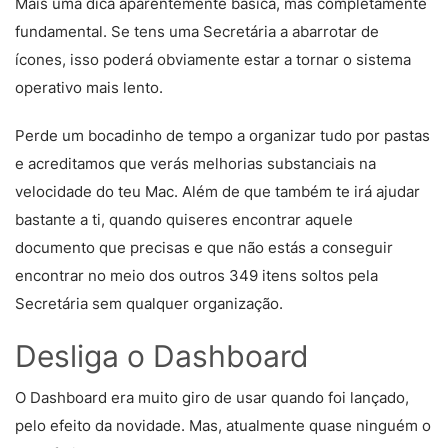
Mais uma dica aparentemente básica, mas completamente
fundamental. Se tens uma Secretária a abarrotar de
ícones, isso poderá obviamente estar a tornar o sistema
operativo mais lento.
Perde um bocadinho de tempo a organizar tudo por pastas
e acreditamos que verás melhorias substanciais na
velocidade do teu Mac. Além de que também te irá ajudar
bastante a ti, quando quiseres encontrar aquele
documento que precisas e que não estás a conseguir
encontrar no meio dos outros 349 itens soltos pela
Secretária sem qualquer organização.
Desliga o Dashboard
O Dashboard era muito giro de usar quando foi lançado,
pelo efeito da novidade. Mas, atualmente quase ninguém o