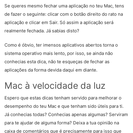
Se queres mesmo fechar uma aplicação no teu Mac, tens
de fazer o seguinte: clicar com o botão direito do rato na
aplicação e clicar em Sair. Só assim a aplicação será
realmente fechada. Já sabias disto?
Como é óbvio, ter imensos aplicativos abertos torna o
sistema operativo mais lento, por isso, se ainda não
conhecias esta dica, não te esqueças de fechar as
aplicações da forma devida daqui em diante.
Mac à velocidade da luz
Espero que estas dicas tenham servido para melhorar o
desempenho do teu Mac e que tenham sido úteis para ti.
Já conhecias todas? Conhecias apenas algumas? Serviram
para te ajudar de alguma forma? Deixa a tua opinião na
caixa de comentários que é precisamente para isso que