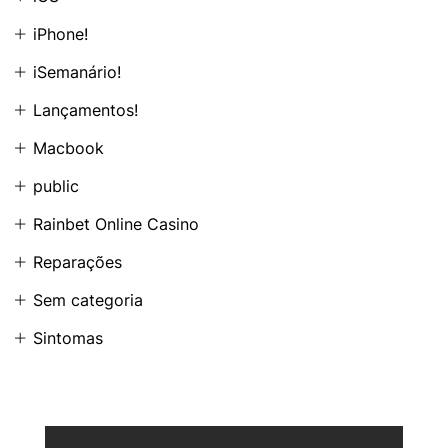
iPhone!
iSemanário!
Lançamentos!
Macbook
public
Rainbet Online Casino
Reparações
Sem categoria
Sintomas