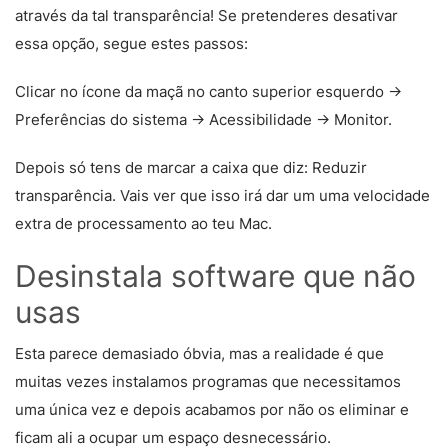
através da tal transparência! Se pretenderes desativar
essa opção, segue estes passos:
Clicar no ícone da maçã no canto superior esquerdo ->
Preferências do sistema -> Acessibilidade -> Monitor.
Depois só tens de marcar a caixa que diz: Reduzir
transparência. Vais ver que isso irá dar um uma velocidade
extra de processamento ao teu Mac.
Desinstala software que não
usas
Esta parece demasiado óbvia, mas a realidade é que
muitas vezes instalamos programas que necessitamos
uma única vez e depois acabamos por não os eliminar e
ficam ali a ocupar um espaço desnecessário.