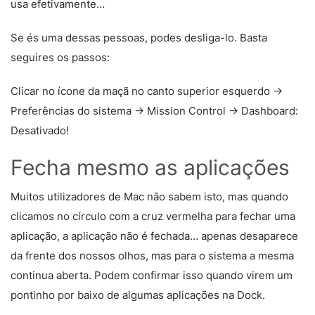
usa efetivamente…
Se és uma dessas pessoas, podes desliga-lo. Basta
seguires os passos:
Clicar no ícone da maçã no canto superior esquerdo ->
Preferências do sistema -> Mission Control -> Dashboard:
Desativado!
Fecha mesmo as aplicações
Muitos utilizadores de Mac não sabem isto, mas quando
clicamos no círculo com a cruz vermelha para fechar uma
aplicação, a aplicação não é fechada… apenas desaparece
da frente dos nossos olhos, mas para o sistema a mesma
continua aberta. Podem confirmar isso quando virem um
pontinho por baixo de algumas aplicações na Dock.