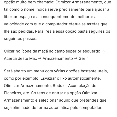
opção muito bem chamada: Otimizar Armazenamento, que
tal como o nome indica serve precisamente para ajudar a
libertar espaço e a consequentemente melhorar a
velocidade com que o computador efetua as tarefas que
lhe são pedidas. Para ires a essa opção basta seguires os
seguintes passos:
Clicar no ícone da maçã no canto superior esquerdo ->
Acerca deste Mac -> Armazenamento -> Gerir
Será aberto um menu com várias opções bastante úteis,
como por exemplo: Esvaziar o lixo automaticamente,
Otimizar Armazenamento, Reduzir Acumulação de
Ficheiros, etc. Só tens de entrar na opção Otimizar
Armazenamento e selecionar aquilo que pretendes que
seja eliminado de forma automática pelo computador.