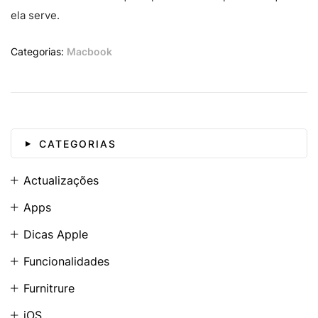
ela serve.
Categorias:
Macbook
CATEGORIAS
Actualizações
Apps
Dicas Apple
Funcionalidades
Furnitrure
iOS