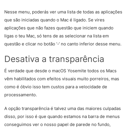
Nesse menu, poderás ver uma lista de todas as aplicações
que são iniciadas quando o Mac é ligado. Se vires
aplicações que não fazes questão que iniciem quando
ligas o teu Mac, só tens de as selecionar na lista em
questão e clicar no botão ‘-‘ no canto inferior desse menu.
Desativa a transparência
É verdade que desde o macOS Yosemite todos os Macs
vêm habilitados com efeitos visuais muito porreiros, mas
como é óbvio isso tem custos para a velocidade de
processamento.
A opção transparência é talvez uma das maiores culpadas
disso, por isso é que quando estamos na barra de menus
conseguimos ver o nosso papel de parede no fundo,