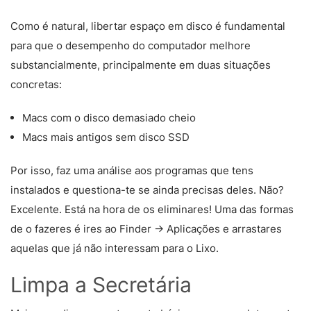
Como é natural, libertar espaço em disco é fundamental
para que o desempenho do computador melhore
substancialmente, principalmente em duas situações
concretas:
Macs com o disco demasiado cheio
Macs mais antigos sem disco SSD
Por isso, faz uma análise aos programas que tens
instalados e questiona-te se ainda precisas deles. Não?
Excelente. Está na hora de os eliminares! Uma das formas
de o fazeres é ires ao Finder -> Aplicações e arrastares
aquelas que já não interessam para o Lixo.
Limpa a Secretária