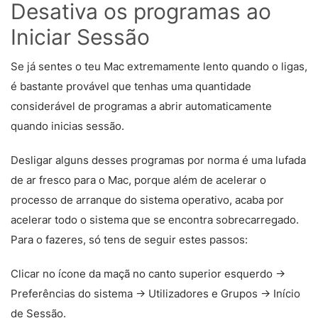
Desativa os programas ao
Iniciar Sessão
Se já sentes o teu Mac extremamente lento quando o ligas,
é bastante provável que tenhas uma quantidade
considerável de programas a abrir automaticamente
quando inicias sessão.
Desligar alguns desses programas por norma é uma lufada
de ar fresco para o Mac, porque além de acelerar o
processo de arranque do sistema operativo, acaba por
acelerar todo o sistema que se encontra sobrecarregado.
Para o fazeres, só tens de seguir estes passos:
Clicar no ícone da maçã no canto superior esquerdo ->
Preferências do sistema -> Utilizadores e Grupos -> Início
de Sessão.