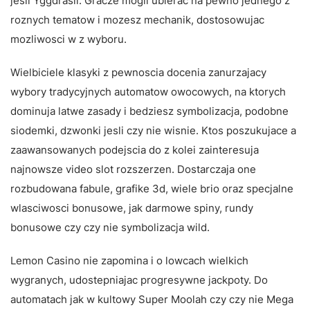
jesli Yggdrasil. Gracze mogli ubierac na pewno jednego z
roznych tematow i mozesz mechanik, dostosowujac
mozliwosci w z wyboru.
Wielbiciele klasyki z pewnoscia docenia zanurzajacy
wybory tradycyjnych automatow owocowych, na ktorych
dominuja latwe zasady i bedziesz symbolizacja, podobne
siodemki, dzwonki jesli czy nie wisnie. Ktos poszukujace a
zaawansowanych podejscia do z kolei zainteresuja
najnowsze video slot rozszerzen. Dostarczaja one
rozbudowana fabule, grafike 3d, wiele brio oraz specjalne
wlasciwosci bonusowe, jak darmowe spiny, rundy
bonusowe czy czy nie symbolizacja wild.
Lemon Casino nie zapomina i o lowcach wielkich
wygranych, udostepniajac progresywne jackpoty. Do
automatach jak w kultowy Super Moolah czy czy nie Mega