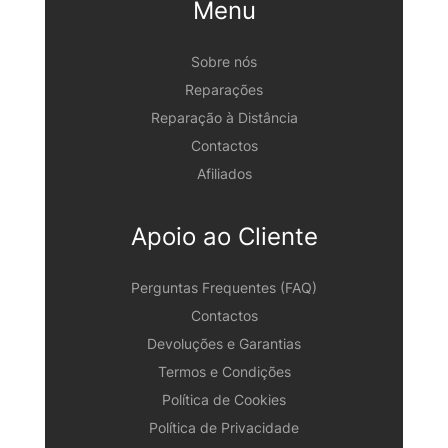
Menu
Sobre nós
Reparações
Reparação à Distância
Contactos
Afiliados
Apoio ao Cliente
Perguntas Frequentes (FAQ)
Contactos
Devoluções e Garantias
Termos e Condições
Política de Cookies
Política de Privacidade