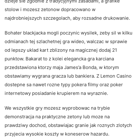
dzieje sie zgodnie z tradycyjnymi zasadami, a grafike
stolow i mozesz zetonow dopracowano w
najdrobniejszych szczegolach, aby rozsadne drukowanie.
Bohater blackjacka mogli poczynic wysilek, zeby sil w kilku
odmianach tej szlachetnej gra wideo, walczac w sprawie
od lepszy uklad kart zblizony na magicznej dodaj 21
punktow. Bakarat to z kolei elegancka gra karciana
przedstawiona ktorzy maja James’a Bonda, w ktorym
obstawiamy wygrana gracza lub bankiera. Z Lemon Casino
dostepne sa nawet rozne typy pokera filmy oraz poker
internetowy posiadanie krupierem na wyraznie.
We wszystkie gry mozesz wyprobowac na trybie
demonstracja na praktyczne zetony lub moze na
prawdziwy dochod, obstawiajac granie jak roznych zlotych
przyjecia wysokie koszty w koneserow hazardu.