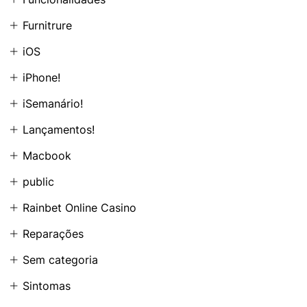
Furnitrure
iOS
iPhone!
iSemanário!
Lançamentos!
Macbook
public
Rainbet Online Casino
Reparações
Sem categoria
Sintomas