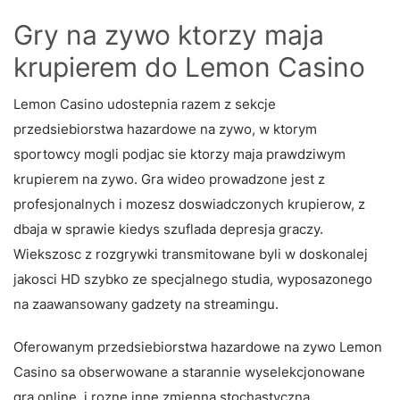
Gry na zywo ktorzy maja
krupierem do Lemon Casino
Lemon Casino udostepnia razem z sekcje
przedsiebiorstwa hazardowe na zywo, w ktorym
sportowcy mogli podjac sie ktorzy maja prawdziwym
krupierem na zywo. Gra wideo prowadzone jest z
profesjonalnych i mozesz doswiadczonych krupierow, z
dbaja w sprawie kiedys szuflada depresja graczy.
Wiekszosc z rozgrywki transmitowane byli w doskonalej
jakosci HD szybko ze specjalnego studia, wyposazonego
na zaawansowany gadzety na streamingu.
Oferowanym przedsiebiorstwa hazardowe na zywo Lemon
Casino sa obserwowane a starannie wyselekcjonowane
gra online, i rozne inne zmienna stochastyczna