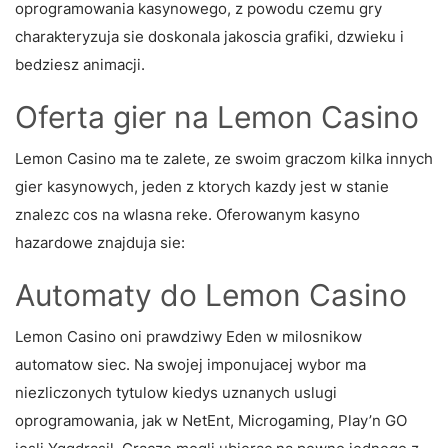
oprogramowania kasynowego, z powodu czemu gry
charakteryzuja sie doskonala jakoscia grafiki, dzwieku i
bedziesz animacji.
Oferta gier na Lemon Casino
Lemon Casino ma te zalete, ze swoim graczom kilka innych
gier kasynowych, jeden z ktorych kazdy jest w stanie
znalezc cos na wlasna reke. Oferowanym kasyno
hazardowe znajduja sie:
Automaty do Lemon Casino
Lemon Casino oni prawdziwy Eden w milosnikow
automatow siec. Na swojej imponujacej wybor ma
niezliczonych tytulow kiedys uznanych uslugi
oprogramowania, jak w NetEnt, Microgaming, Play’n GO