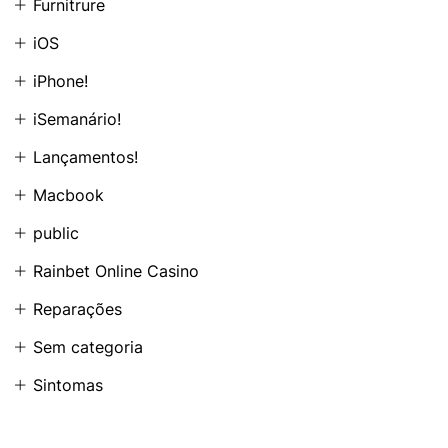
Furnitrure
iOS
iPhone!
iSemanário!
Lançamentos!
Macbook
public
Rainbet Online Casino
Reparações
Sem categoria
Sintomas