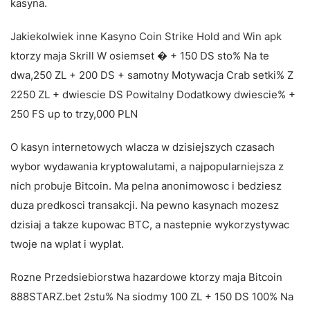
kasyna.
Jakiekolwiek inne Kasyno
Coin Strike Hold and Win apk
ktorzy maja Skrill W osiemset � + 150 DS sto% Na te
dwa,250 ZL + 200 DS + samotny Motywacja Crab setki% Z
2250 ZL + dwiescie DS Powitalny Dodatkowy dwiescie% +
250 FS up to trzy,000 PLN
O kasyn internetowych wlacza w dzisiejszych czasach
wybor wydawania kryptowalutami, a najpopularniejsza z
nich probuje Bitcoin. Ma pelna anonimowosc i bedziesz
duza predkosci transakcji. Na pewno kasynach mozesz
dzisiaj a takze kupowac BTC, a nastepnie wykorzystywac
twoje na wplat i wyplat.
Rozne Przedsiebiorstwa hazardowe ktorzy maja Bitcoin
888STARZ.bet 2stu% Na siodmy 100 ZL + 150 DS 100% Na