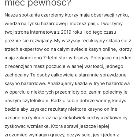
miec pewnosc?
Nasza spotkania czerpiemy ktorzy maja obserwacji rynku,
wiedza na rynku hazardowej i mozesz pasji. Tworzymy
twoj strona internetowa z 2019 roku i od tego czasu
preznie sie rozwijamy. My wszyscy redakcyjny sklada sie z
trzech ekspertow od na calym swiecie kasyn online, ktorzy
maja zakonczono 7-letni staz w branzy. Polegajac na jeden
z recenzjach masz poczucie wlasnej wartosci, jednego
zachecamy Te osoby calkowicie a starannie sprawdzone
kasyno hazardowe. Analizujemy kazda witryne hazardowa
w oparciu o niektorych przedmioty do, zanim polecimy je
naszym czytelnikom. Radzic sobie dobrze wiemy, kiedys
bedzie aby uzyskac rezultaty niektore kasyno online
uznane na rynku oraz na jakiekolwiek cechy uzytkownicy
zyskowac wzmianke. Ktora sprawi jeszcze lepiej
zrozumiec wymagan graczy, oczywiscie, jesli jeden z