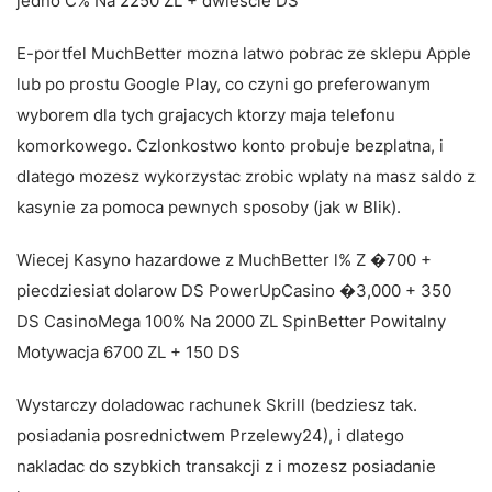
jedno C% Na 2250 ZL + dwiescie DS
E-portfel MuchBetter mozna latwo pobrac ze sklepu Apple
lub po prostu Google Play, co czyni go preferowanym
wyborem dla tych grajacych ktorzy maja telefonu
komorkowego. Czlonkostwo konto probuje bezplatna, i
dlatego mozesz wykorzystac zrobic wplaty na masz saldo z
kasynie za pomoca pewnych sposoby (jak w Blik).
Wiecej Kasyno hazardowe z MuchBetter l% Z �700 +
piecdziesiat dolarow DS PowerUpCasino �3,000 + 350
DS CasinoMega 100% Na 2000 ZL SpinBetter Powitalny
Motywacja 6700 ZL + 150 DS
Wystarczy doladowac rachunek Skrill (bedziesz tak.
posiadania posrednictwem Przelewy24), i dlatego
nakladac do szybkich transakcji z i mozesz posiadanie