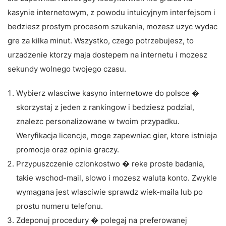
kasynie internetowym, z powodu intuicyjnym interfejsom i
bedziesz prostym procesom szukania, mozesz uzyc wydac
gre za kilka minut. Wszystko, czego potrzebujesz, to
urzadzenie ktorzy maja dostepem na internetu i mozesz
sekundy wolnego twojego czasu.
Wybierz wlasciwe kasyno internetowe do polsce �
skorzystaj z jeden z rankingow i bedziesz podzial,
znalezc personalizowane w twoim przypadku.
Weryfikacja licencje, moge zapewniac gier, ktore istnieja
promocje oraz opinie graczy.
Przypuszczenie czlonkostwo � reke proste badania,
takie wschod-mail, slowo i mozesz waluta konto. Zwykle
wymagana jest wlasciwie sprawdz wiek-maila lub po
prostu numeru telefonu.
Zdeponuj procedury � polegaj na preferowanej