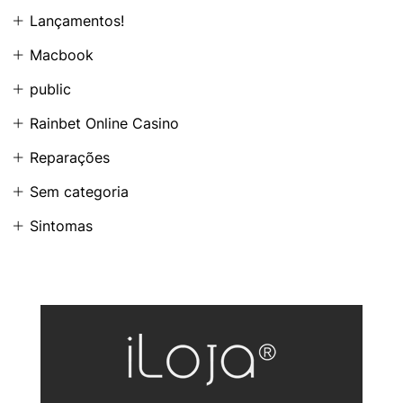
Lançamentos!
Macbook
public
Rainbet Online Casino
Reparações
Sem categoria
Sintomas