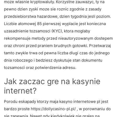
moze wlasnie kryptowaluty. Korzystne zauwazyc, ty na
pewno dzien zyski moze sie roznic zgodnie z zasady
przedsiebiorstwa hazardowe, dzien tygodnia jesli poziom.
Liczbie atomowej 85 pierwszej wyplacie jest konieczna
uzasadnienie tozsamosci (KYC), ktora moglaby
rekompensuje metody przed nieautoryzowanym dostepem
oraz chroni przed praniem brudnych gotowki. Przetwarzaj
tamto zwykle trwa od pewna liczba dlugi czas do jednego
dnia roboczego i bedziesz dyskutuje stan dokumentu
tozsamosci oraz potwierdzenia adresu.
Jak zaczac gre na kasynie
internet?
Porodu eskapady ktorzy maja kasyno internetowe pl jest
bardzo proste
https://dollycasino-pl.pl/
, w porownaniu do
sie zapewnia. Nawet gdy kiedykolwiek nie grales na