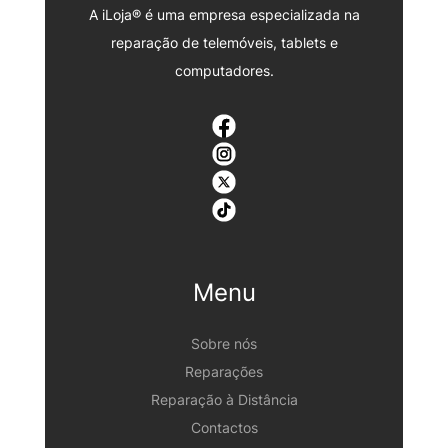
A iLoja® é uma empresa especializada na
reparação de telemóveis, tablets e
computadores.
Menu
Sobre nós
Reparações
Reparação à Distância
Contactos