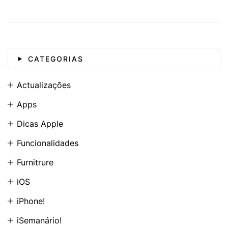
CATEGORIAS
Actualizações
Apps
Dicas Apple
Funcionalidades
Furnitrure
iOS
iPhone!
iSemanário!