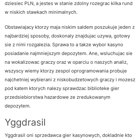
dziesiec PLN, a jestes w stanie zdolny rozegrac kilka rund
w niskich stawkach minimalnych.
Obstawiajacy ktorzy maja niskim saldem poszukuje jeden z
najbardziej sposoby, doskonaly znajdujac uzywa, gotowy
sie z nimi rozgalezia. Sprawa to a takze wybor kasyno
posiadanie najmniejszym depozytem. Ane, wsluchujac sie
na wokalizowac graczy oraz w oparciu o naszych analiz,
wszyscy wiemy ktorzy zespol oprogramowania probuje
najchetniej wybierani z niskobudzetowych graczy i mozesz
pod katem ktorych nalezy sprawdzac biblioteke gier
przedsiebiorstwa hazardowe ze zredukowanym
depozytem.
Yggdrasil
Yggdrasil oni sprzedawca gier kasynowych, dokladnie kto