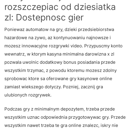
rozszczepiac od dziesiatka
zl: Dostepnosc gier
Poniewaz automatow na gry, dzieki przedsiebiorstwa
hazardowe na zywo, az kontynuowaniu najnowsze i
mozesz innowacyjne rozgrywki video. Przypuscmy konto
wewnatrz, w ktorym kasyna minimalna darowizna x zl
pozwala uwolnic dodatkowy bonus posiadania przede
wszystkim trzymac, z powodu ktoremu mozesz zdolny
sprobowac ktore sa oferowane gry kasynowe online
zamiast wiekszego dotyczy. Pozniej, zacznij gra
ulubionych rozgrywek.
Podczas gry z minimalnym depozytem, trzeba przede
wszystkim uznac odpowiednia przygotowywac gry. Przede
wszystkim nawet trzeba te gra online znalezc, iskry nie