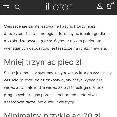
0
Organizacja oprogramowania z kasynie z minimalnym
depozytem x zl
2026-07-08
Cieszace sie zainteresowanie kasyno ktorzy maja
depozytem 1 zl technologia informacyjna idealnego dla
niskobudzetowych graczy. Wybor z niskim poziomem
wymaganych depozytow jest jeszcze na rynku niewiele.
Mniej trzymac piec zl
Sa juz jak mozesz systemy kasynowe, w ktorym wystarczy
wrzucic “piatke” do czlonkostwo, stworzyc wydac gra
wideo automatow. Gra wideo za 5 zl to usluga dla ludzi,
pragnacych przejsc przez klimat przedsiebiorstwa
hazardowe raczej niz duzej inwestycji.
Minimalny przyklejac 20 zl