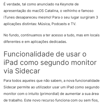
É verdade, tal como anunciado na Keynote de
apresentação do macOS Catalina, o velhinho e famoso
iTunes desapareceu mesmo! Para o seu lugar surgiram 3
aplicações distintas: Música, Podcasts e TV.
No fundo, continuamos a ter acesso a tudo, mas em locais
diferentes e em aplicações dedicadas.
Funcionalidade de usar o
iPad como segundo monitor
via Sidecar
Para todos aqueles que não sabem, a nova funcionalidade
Sidecar permite ao utilizador usar um iPad como segundo
monitor com o intuito (primordial) de aumentar a sua área
de trabalho. Este novo recurso funciona com ou sem fios,