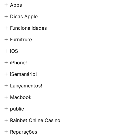
Apps
Dicas Apple
Funcionalidades
Furnitrure
iOS
iPhone!
iSemanário!
Lançamentos!
Macbook
public
Rainbet Online Casino
Reparações