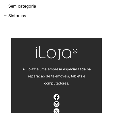
Sem categoria
Sintomas
A iLoja® é uma empresa especializada na
reparação de telemóveis, tablets e
computadores.