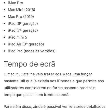
iMac Pro
Mac Mini (2018)
Mac Pro (2019)
iPad (6ª geração)
iPad (7ª geração)
iPad mini 5
iPad Air (3ª geração)
iPad Pro (todas as versões)
Tempo de ecrã
O macOS Catalina veio trazer aos Macs uma função
bastante útil que já existia nos iPhones e que permite aos
utilizadores controlarem de forma bastante precisa o
tempo que passam em frente ao ecrã.
Para além disso, ainda é possível ver relatórios detalhados