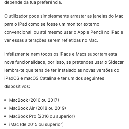
depende da tua preferência.
O utilizador pode simplesmente arrastar as janelas do Mac
para o iPad como se fosse um monitor externo
convencional, ou até mesmo usar o Apple Pencil no iPad e
ver essas alterações serem refletidas no Mac.
Infelizmente nem todos os iPads e Macs suportam esta
nova funcionalidade, por isso, se pretendes usar o Sidecar
lembra-te que tens de ter instalado as novas versões do
iPadOS e macOS Catalina e ter um dos seguintes
dispositivos:
MacBook (2016 ou 2017)
MacBook Air (2018 ou 2019)
MacBook Pro (2016 ou superior)
iMac (de 2015 ou superior)