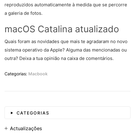
reproduzidos automaticamente à medida que se percorre
a galeria de fotos.
macOS Catalina atualizado
Quais foram as novidades que mais te agradaram no novo
sistema operativo da Apple? Alguma das mencionadas ou
outra? Deixa a tua opinião na caixa de comentários.
Categorias:
Macbook
CATEGORIAS
Actualizações