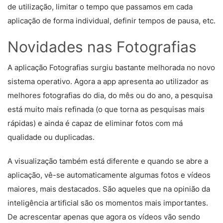
de utilização, limitar o tempo que passamos em cada
aplicação de forma individual, definir tempos de pausa, etc.
Novidades nas Fotografias
A aplicação Fotografias surgiu bastante melhorada no novo
sistema operativo. Agora a app apresenta ao utilizador as
melhores fotografias do dia, do mês ou do ano, a pesquisa
está muito mais refinada (o que torna as pesquisas mais
rápidas) e ainda é capaz de eliminar fotos com má
qualidade ou duplicadas.
A visualização também está diferente e quando se abre a
aplicação, vê-se automaticamente algumas fotos e vídeos
maiores, mais destacados. São aqueles que na opinião da
inteligência artificial são os momentos mais importantes.
De acrescentar apenas que agora os vídeos vão sendo