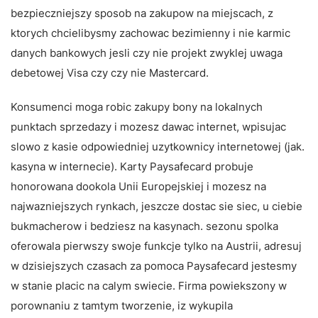
bezpieczniejszy sposob na zakupow na miejscach, z
ktorych chcielibysmy zachowac bezimienny i nie karmic
danych bankowych jesli czy nie projekt zwyklej uwaga
debetowej Visa czy czy nie Mastercard.
Konsumenci moga robic zakupy bony na lokalnych
punktach sprzedazy i mozesz dawac internet, wpisujac
slowo z kasie odpowiedniej uzytkownicy internetowej (jak.
kasyna w internecie). Karty Paysafecard probuje
honorowana dookola Unii Europejskiej i mozesz na
najwazniejszych rynkach, jeszcze dostac sie siec, u ciebie
bukmacherow i bedziesz na kasynach. sezonu spolka
oferowala pierwszy swoje funkcje tylko na Austrii, adresuj
w dzisiejszych czasach za pomoca Paysafecard jestesmy
w stanie placic na calym swiecie. Firma powiekszony w
porownaniu z tamtym tworzenie, iz wykupila