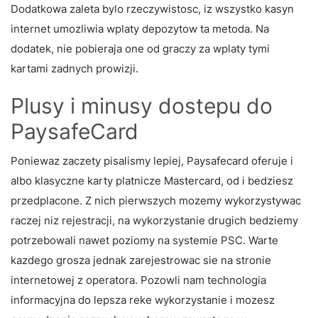
Dodatkowa zaleta bylo rzeczywistosc, iz wszystko kasyn
internet umozliwia wplaty depozytow ta metoda. Na
dodatek, nie pobieraja one od graczy za wplaty tymi
kartami zadnych prowizji.
Plusy i minusy dostepu do
PaysafeCard
Poniewaz zaczety pisalismy lepiej, Paysafecard oferuje i
albo klasyczne karty platnicze Mastercard, od i bedziesz
przedplacone. Z nich pierwszych mozemy wykorzystywac
raczej niz rejestracji, na wykorzystanie drugich bedziemy
potrzebowali nawet poziomy na systemie PSC. Warte
kazdego grosza jednak zarejestrowac sie na stronie
internetowej z operatora. Pozowli nam technologia
informacyjna do lepsza reke wykorzystanie i mozesz