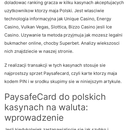
doladowac ranking gracza w kilku kasynach akceptujacych
uzytkownikow ktorzy maja Polski. Jest wlasciwie
technologia informacyjna jak Unique Casino, Energy
Casino, Vulkan Vegas, Slottica, Bizzo Casino jesli Ice
Casino. Uzywanie ta metoda przyjmuja jak mozesz legalni
bukmacher online, chocby Superbet. Analizy wiekszosci
nich znajdziecie w naszej stronie.
Z realizacji transakcji w tych kasynach stosuje sie
najprostszy sprzet Paysafecard, czyli karte ktorzy maja
kodem PIN i w srodku skupimy sie w niniejszym artykule.
PaysafeCard do polskich
kasynach na waluta:
wprowadzenie
Jesli kiedykolwiek zastanawialiscie sie jak szybko i