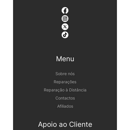
Menu
Sobre nós
Reparações
Reparação à Distância
Contactos
Afiliados
Apoio ao Cliente