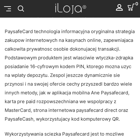
0
Jak zarejestruj sie, zeby systemie Paysafecard, zrobic
zlozyc trzymac do kasynie online?
2026-07-08
PaysafeCard technologia informacyjna oryginalna strategia
zakupow internetowych na kasynach online, zapewniajaca
calkowita prywatnosc osobie dokonujacej transakcji.
Podstawowym produktem jest wlasciwie wtyczka-zdrapka
posiadanie 16-cyfrowym kodem PIN, ktorego mozna uzyc
na wplaty depozytu. Zespol jeszcze dynamicznie sie
przynosi i na swojej ofercie cechy przyszedl bardzo wiele
innych metody, jak w aplikacja mobilna Ane Paysafecard,
karta pre paid rozpowszechniana we wspolpracy z
MasterCard, strona internetowa paysafecard direct oraz
PaysafeCash, wykorzystujacy kod komputerowy QR.
Wykorzystywania sciezka Paysafecard jest to mozliwe