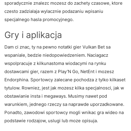
sporadycznie znalezc mozesz do zachety czasowe, ktore
czesto zadzialaja wylacznie podazaniu wpisaniu
specjalnego hasla promocyjnego.
Gry i aplikacja
Dam ci znac, ty na pewno notatki gier Vulkan Bet sa
wspaniale, bedzie niedopowiedzeniem. Naciagacz
wspolpracuje z kilkunastoma wiodacymi na rynku
dostawcami gier, razem z Play’N Go, NetEnt i mozesz
Endorphina. Sportowcy zalecane pochodza z tylko kilkaset
tytulow. Rowniez, jest jak mozesz kilka specjalnosci, jak w
obstawianie insta i megaways. Musimy nawet pod
warunkiem, jednego rzeczy sa naprawde uporzadkowane.
Ponadto, zawodowi sportowcy mogli wnikac gra wideo na
podstawie rodzajow, uslugi lub moze opisuja.