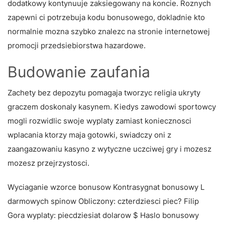
dodatkowy kontynuuje zaksiegowany na koncie. Roznych
zapewni ci potrzebuja kodu bonusowego, dokladnie kto
normalnie mozna szybko znalezc na stronie internetowej
promocji przedsiebiorstwa hazardowe.
Budowanie zaufania
Zachety bez depozytu pomagaja tworzyc religia ukryty
graczem doskonaly kasynem. Kiedys zawodowi sportowcy
mogli rozwidlic swoje wyplaty zamiast koniecznosci
wplacania ktorzy maja gotowki, swiadczy oni z
zaangazowaniu kasyno z wytyczne uczciwej gry i mozesz
mozesz przejrzystosci.
Wyciaganie wzorce bonusow Kontrasygnat bonusowy L
darmowych spinow Obliczony: czterdziesci piec? Filip
Gora wyplaty: piecdziesiat dolarow $ Haslo bonusowy