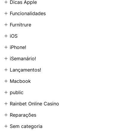
Dicas Apple
Funcionalidades
Furnitrure
iOS
iPhone!
iSemanário!
Lançamentos!
Macbook
public
Rainbet Online Casino
Reparações
Sem categoria