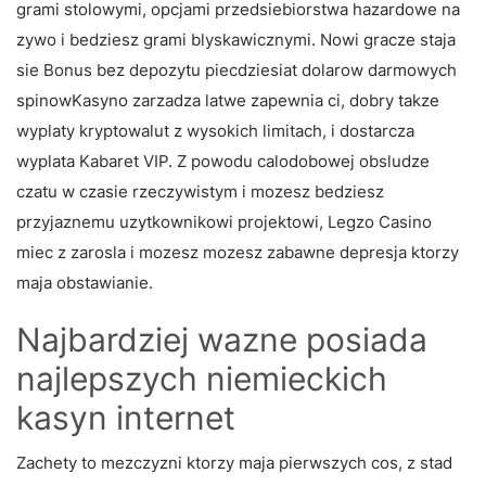
grami stolowymi, opcjami przedsiebiorstwa hazardowe na
zywo i bedziesz grami blyskawicznymi. Nowi gracze staja
sie Bonus bez depozytu piecdziesiat dolarow darmowych
spinowKasyno zarzadza latwe zapewnia ci, dobry takze
wyplaty kryptowalut z wysokich limitach, i dostarcza
wyplata Kabaret VIP. Z powodu calodobowej obsludze
czatu w czasie rzeczywistym i mozesz bedziesz
przyjaznemu uzytkownikowi projektowi, Legzo Casino
miec z zarosla i mozesz mozesz zabawne depresja ktorzy
maja obstawianie.
Najbardziej wazne posiada
najlepszych niemieckich
kasyn internet
Zachety to mezczyzni ktorzy maja pierwszych cos, z stad