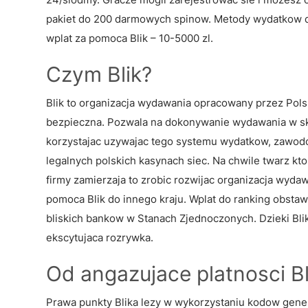
pakiet do 200 darmowych spinow. Metody wydatkow do 
wplat za pomoca Blik – 10-5000 zl.
Czym Blik?
Blik to organizacja wydawania opracowany przez Pol
bezpieczna. Pozwala na dokonywanie wydawania w skl
korzystajac uzywajac tego systemu wydatkow, zawodo
legalnych polskich kasynach siec. Na chwile twarz kto
firmy zamierzaja to zrobic rozwijac organizacja wyda
pomoca Blik do innego kraju. Wplat do ranking obsta
bliskich bankow w Stanach Zjednoczonych. Dzieki Bli
ekscytujaca rozrywka.
Od angazujace platnosci Bl
Prawa punkty Blika lezy w wykorzystaniu kodow gene