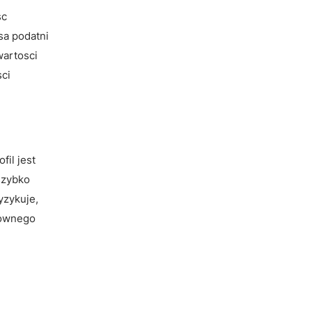
sc
sa podatni
wartosci
ci
fil jest
szybko
yzykuje,
nownego