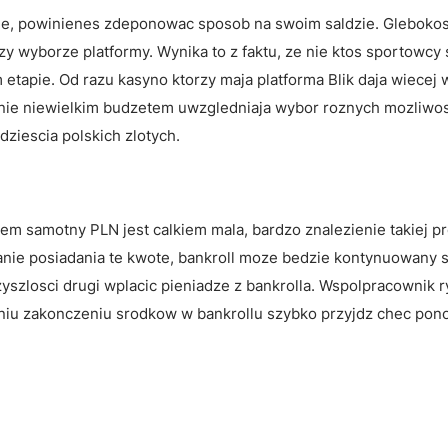
ine, powinienes zdeponowac sposob na swoim saldzie. Gleboko
 wyborze platformy. Wynika to z faktu, ze nie ktos sportowcy 
tapie. Od razu kasyno ktorzy maja platforma Blik daja wiecej 
ie niewielkim budzetem uwzgledniaja wybor roznych mozliwos
ziescia polskich zlotych.
m samotny PLN jest calkiem mala, bardzo znalezienie takiej pro
nie posiadania te kwote, bankroll moze bedzie kontynuowany 
yszlosci drugi wplacic pieniadze z bankrolla. Wspolpracownik r
zaniu zakonczeniu srodkow w bankrollu szybko przyjdz chec po