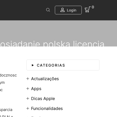
0
Login
osiadanie polska licencja
CATEGORIAS
idocznosc
Actualizações
cym
Apps
ac
Dicas Apple
Funcionalidades
sparcia
0 PLN +