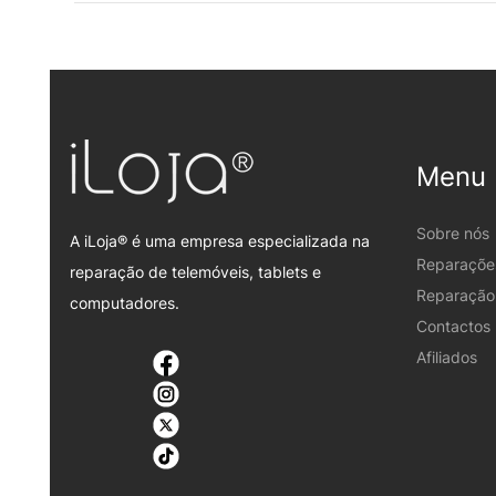
Menu
Sobre nós
A iLoja® é uma empresa especializada na
Reparaçõe
reparação de telemóveis, tablets e
Reparação 
computadores.
Contactos
Afiliados