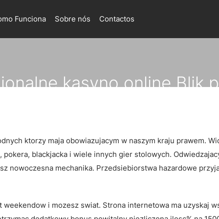
omo Funciona
Sobre nós
Contactos
onalne kasyno online Blik p
2026-07-08
 zgodnych ktorzy maja obowiazujacym w naszym kraju prawem. W
a, pokera, blackjacka i wiele innych gier stolowych. Odwiedzaja
iesz nowoczesna mechanika. Przedsiebiorstwa hazardowe przyj
ast weekendow i mozesz swiat. Strona internetowa ma uzyskaj w
otrzymac dodatkowy bonus powitalny niezliczona ilosc% na 150