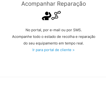
Acompanhar Reparação
No portal, por e-mail ou por SMS.
Acompanhe todo o estado de recolha e reparação
do seu equipamento em tempo real.
Ir para portal de cliente >