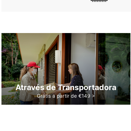
Através de Transportadora
Grátis a partir de €149 >