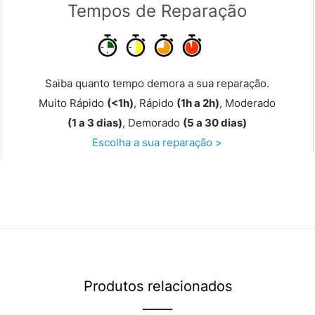
Tempos de Reparação
Saiba quanto tempo demora a sua reparação.
Muito Rápido
(<1h)
, Rápido
(1h a 2h)
, Moderado
(1 a 3 dias)
, Demorado
(5 a 30 dias)
Escolha a sua reparação >
Produtos relacionados