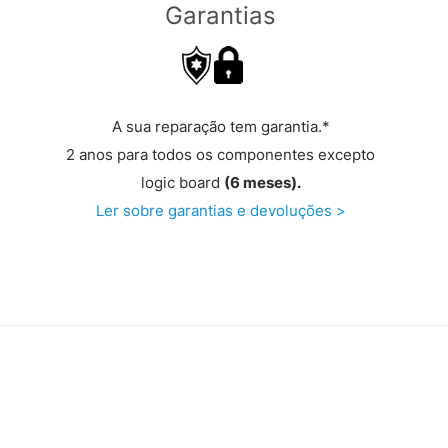
Garantias
A sua reparação tem garantia.*
2 anos para todos os componentes excepto
logic board
(6 meses).
Ler sobre garantias e devoluções >