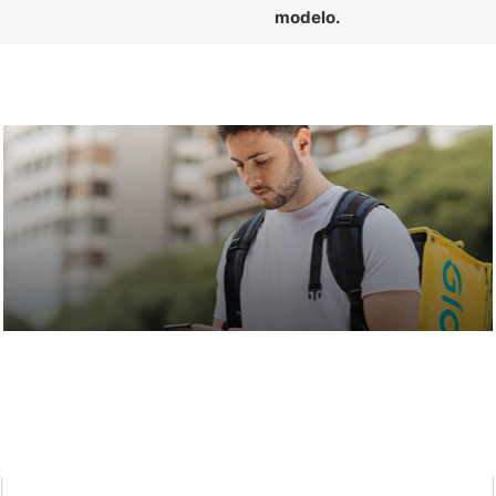
modelo.